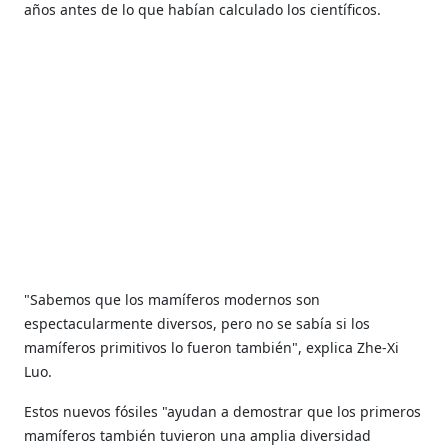
años antes de lo que habían calculado los científicos.
"Sabemos que los mamíferos modernos son
espectacularmente diversos, pero no se sabía si los
mamíferos primitivos lo fueron también", explica Zhe-Xi
Luo.
Estos nuevos fósiles "ayudan a demostrar que los primeros
mamíferos también tuvieron una amplia diversidad