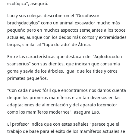
ecológica", aseguró.
Luo y sus colegas describieron el "Docofossor
brachydactylus" como un animal excavador mucho más
pequeño pero en muchos aspectos semejantes a los topos
actuales, aunque con los dedos más cortos y extremidades
largas, similar al "topo dorado" de África.
Entre las características que destacan del "Agilodocodon
scansorius" son sus dientes, que indican que consumía
goma y savia de los árboles, igual que los titíes y otros
primates pequeños.
"Con cada nuevo fósil que encontramos nos damos cuenta
de que los primeros mamíferos eran tan diversos en las
adaptaciones de alimentación y del aparato locomotor
como los mamíferos modernos", asegura Luo.
El profesor indica que con estas señales "parece que el
trabajo de base para el éxito de los mamíferos actuales se