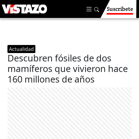
Suscríbete
Actualidad
Descubren fósiles de dos
mamíferos que vivieron hace
160 millones de años