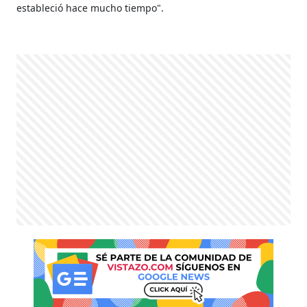
estableció hace mucho tiempo".