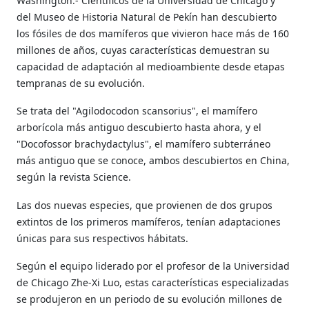
Washington.- Científicos de la Universidad de Chicago y
del Museo de Historia Natural de Pekín han descubierto
los fósiles de dos mamíferos que vivieron hace más de 160
millones de años, cuyas características demuestran su
capacidad de adaptación al medioambiente desde etapas
tempranas de su evolución.
Se trata del "Agilodocodon scansorius", el mamífero
arborícola más antiguo descubierto hasta ahora, y el
"Docofossor brachydactylus", el mamífero subterráneo
más antiguo que se conoce, ambos descubiertos en China,
según la revista Science.
Las dos nuevas especies, que provienen de dos grupos
extintos de los primeros mamíferos, tenían adaptaciones
únicas para sus respectivos hábitats.
Según el equipo liderado por el profesor de la Universidad
de Chicago Zhe-Xi Luo, estas características especializadas
se produjeron en un periodo de su evolución millones de