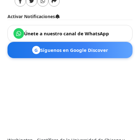
Activar Notificaciones
Únete a nuestro canal de WhatsApp
G
Síguenos en Google Discover