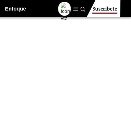
Suscríbete
Enfoque