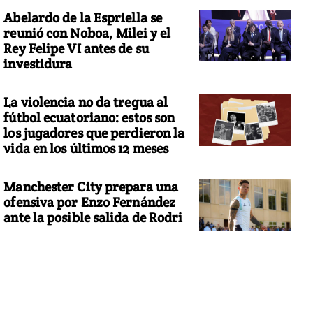
Abelardo de la Espriella se
reunió con Noboa, Milei y el
Rey Felipe VI antes de su
investidura
La violencia no da tregua al
fútbol ecuatoriano: estos son
los jugadores que perdieron la
vida en los últimos 12 meses
Manchester City prepara una
ofensiva por Enzo Fernández
ante la posible salida de Rodri