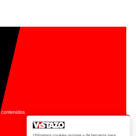
os contenidos
Utilizamos cookies propias y de terceros para