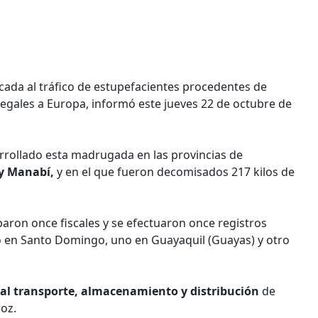
cada al tráfico de estupefacientes procedentes de
egales a Europa, informó este jueves 22 de octubre de
rrollado esta madrugada en las provincias de
 y Manabí,
y en el que fueron decomisados 217 kilos de
iparon once fiscales y se efectuaron once registros
ro en Santo Domingo, uno en Guayaquil (Guayas) y otro
 al transporte, almacenamiento y distribución
de
oz.