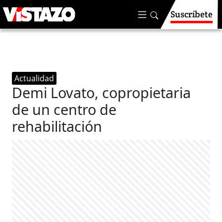
Suscríbete
Actualidad
Demi Lovato, copropietaria
de un centro de
rehabilitación