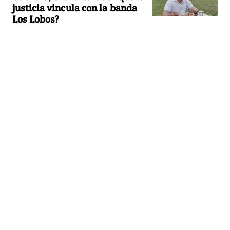
justicia vincula con la banda
Los Lobos?