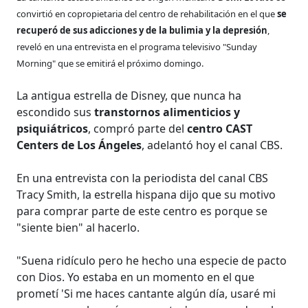
convirtió en copropietaria del centro de rehabilitación en el que
se
recuperó de sus adicciones y de la bulimia y la depresión
,
reveló en una entrevista en el programa televisivo "Sunday
Morning" que se emitirá el próximo domingo.
La antigua estrella de Disney, que nunca ha
escondido sus
transtornos alimenticios y
psiquiátricos
, compró parte del
centro CAST
Centers de Los Ángeles
, adelantó hoy el canal CBS.
En una entrevista con la periodista del canal CBS
Tracy Smith, la estrella hispana dijo que su motivo
para comprar parte de este centro es porque se
"siente bien" al hacerlo.
"Suena ridículo pero he hecho una especie de pacto
con Dios. Yo estaba en un momento en el que
prometí 'Si me haces cantante algún día, usaré mi