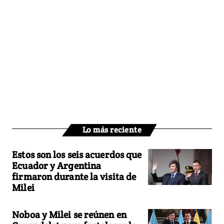
Lo más reciente
Estos son los seis acuerdos que
Ecuador y Argentina
firmaron durante la visita de
Milei
Noboa y Milei se reúnen en