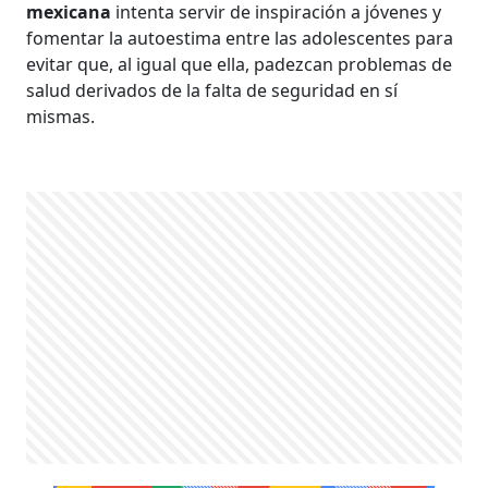
mexicana
intenta servir de inspiración a jóvenes y
fomentar la autoestima entre las adolescentes para
evitar que, al igual que ella, padezcan problemas de
salud derivados de la falta de seguridad en sí
mismas.