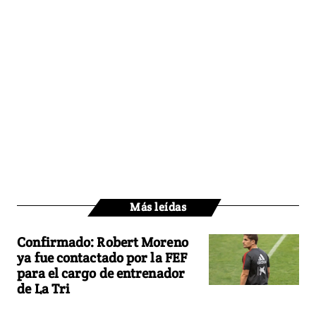
Más leídas
Confirmado: Robert Moreno
ya fue contactado por la FEF
para el cargo de entrenador
de La Tri