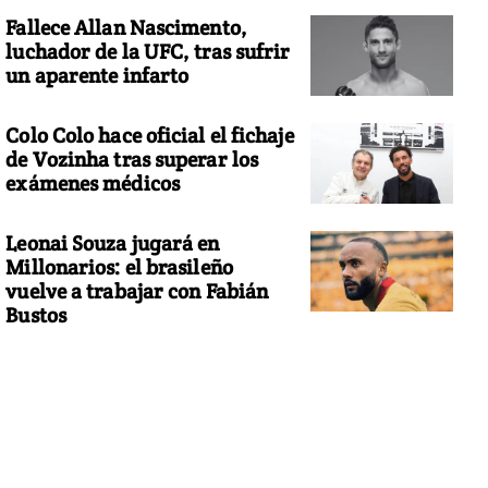
Fallece Allan Nascimento,
luchador de la UFC, tras sufrir
un aparente infarto
Colo Colo hace oficial el fichaje
de Vozinha tras superar los
exámenes médicos
Leonai Souza jugará en
Millonarios: el brasileño
vuelve a trabajar con Fabián
Bustos