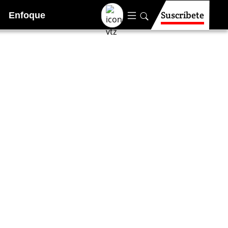
Suscríbete
Enfoque