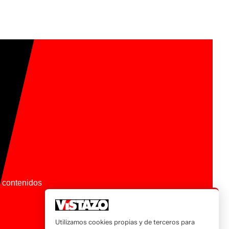
os contenidos
Utilizamos cookies propias y de terceros para