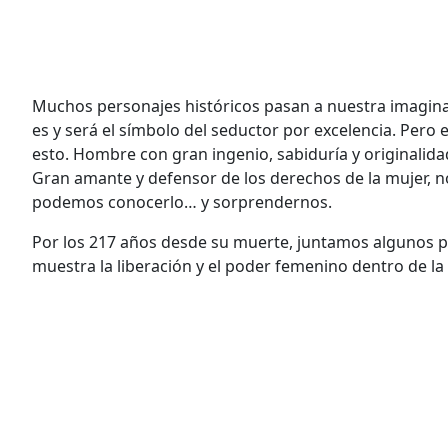
Muchos personajes históricos pasan a nuestra imagina
es y será el símbolo del seductor por excelencia. Per
esto. Hombre con gran ingenio, sabiduría y originalid
Gran amante y defensor de los derechos de la mujer, no
podemos conocerlo… y sorprendernos.
Por los 217 años desde su muerte, juntamos algunos p
muestra la liberación y el poder femenino dentro de la 