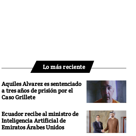
Lo más reciente
Aquiles Alvarez es sentenciado
a tres años de prisión por el
Caso Grillete
Ecuador recibe al ministro de
Inteligencia Artificial de
Emiratos Árabes Unidos