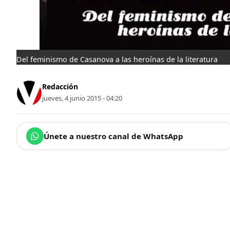
Del feminismo de Casanova a las heroínas de la literatura
Redacción
jueves, 4 junio 2015 - 04:20
Únete a nuestro canal de WhatsApp