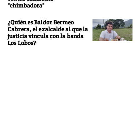
"chimbadora"
¿Quién es Baldor Bermeo
Cabrera, el exalcalde al que la
justicia vincula con la banda
Los Lobos?