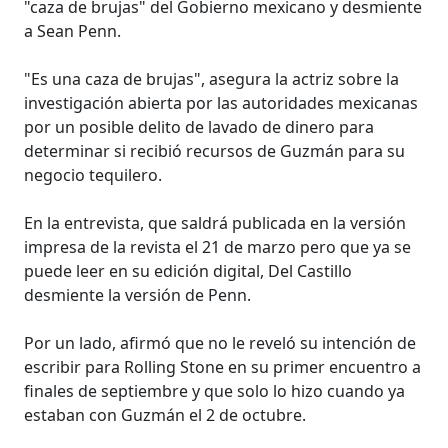
"caza de brujas" del Gobierno mexicano y desmiente
a Sean Penn.
"Es una caza de brujas", asegura la actriz sobre la
investigación abierta por las autoridades mexicanas
por un posible delito de lavado de dinero para
determinar si recibió recursos de Guzmán para su
negocio tequilero.
En la entrevista, que saldrá publicada en la versión
impresa de la revista el 21 de marzo pero que ya se
puede leer en su edición digital, Del Castillo
desmiente la versión de Penn.
Por un lado, afirmó que no le reveló su intención de
escribir para Rolling Stone en su primer encuentro a
finales de septiembre y que solo lo hizo cuando ya
estaban con Guzmán el 2 de octubre.