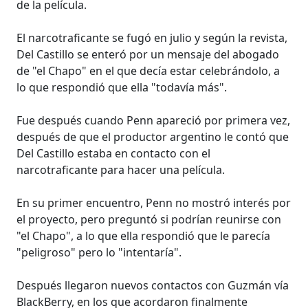
de la película.
El narcotraficante se fugó en julio y según la revista,
Del Castillo se enteró por un mensaje del abogado
de "el Chapo" en el que decía estar celebrándolo, a
lo que respondió que ella "todavía más".
Fue después cuando Penn apareció por primera vez,
después de que el productor argentino le contó que
Del Castillo estaba en contacto con el
narcotraficante para hacer una película.
En su primer encuentro, Penn no mostró interés por
el proyecto, pero preguntó si podrían reunirse con
"el Chapo", a lo que ella respondió que le parecía
"peligroso" pero lo "intentaría".
Después llegaron nuevos contactos con Guzmán vía
BlackBerry, en los que acordaron finalmente