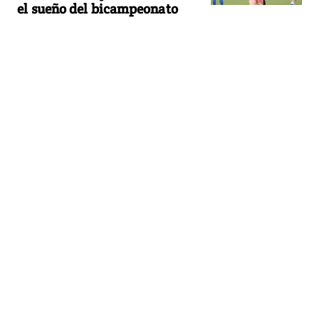
el sueño del bicampeonato