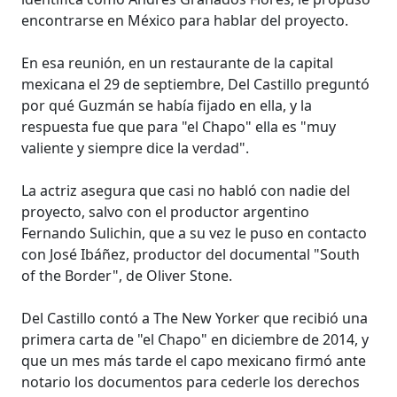
encontrarse en México para hablar del proyecto.
En esa reunión, en un restaurante de la capital
mexicana el 29 de septiembre, Del Castillo preguntó
por qué Guzmán se había fijado en ella, y la
respuesta fue que para "el Chapo" ella es "muy
valiente y siempre dice la verdad".
La actriz asegura que casi no habló con nadie del
proyecto, salvo con el productor argentino
Fernando Sulichin, que a su vez le puso en contacto
con José Ibáñez, productor del documental "South
of the Border", de Oliver Stone.
Del Castillo contó a The New Yorker que recibió una
primera carta de "el Chapo" en diciembre de 2014, y
que un mes más tarde el capo mexicano firmó ante
notario los documentos para cederle los derechos