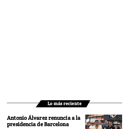
Lo más reciente
Antonio Álvarez renuncia a la
presidencia de Barcelona