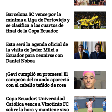
Barcelona SC vence por la
mínima a Liga de Portoviejo y
se clasifica a los cuartos de
final de la Copa Ecuador
Esta será la agenda oficial de
la visita de Javier Milei a
Ecuador para reunirse con
Daniel Noboa
¡Gavi cumplió su promesa! El
campeón del mundo apareció
con el cabello teñido de rosa
Copa Ecuador: Universidad
Católica vence a Vinotinto FC
sobre la hora y mantiene vivo