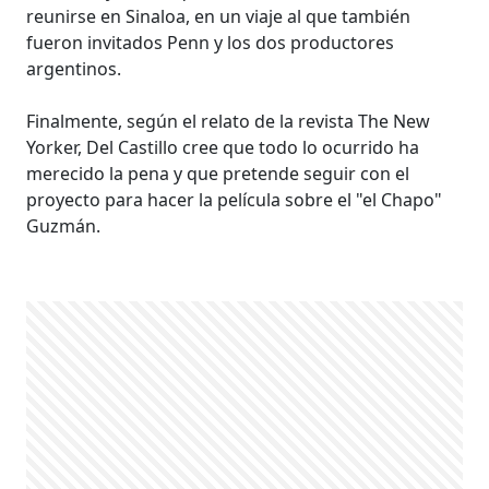
reunirse en Sinaloa, en un viaje al que también
fueron invitados Penn y los dos productores
argentinos.
Finalmente, según el relato de la revista The New
Yorker, Del Castillo cree que todo lo ocurrido ha
merecido la pena y que pretende seguir con el
proyecto para hacer la película sobre el "el Chapo"
Guzmán.