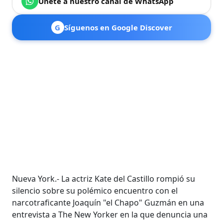
Únete a nuestro canal de WhatsApp
G
Síguenos en Google Discover
Nueva York.- La actriz Kate del Castillo rompió su
silencio sobre su polémico encuentro con el
narcotraficante Joaquín "el Chapo" Guzmán en una
entrevista a The New Yorker en la que denuncia una