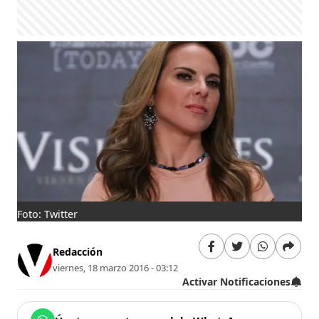
Foto: Twitter
Redacción
viernes, 18 marzo 2016 - 03:12
Activar Notificaciones