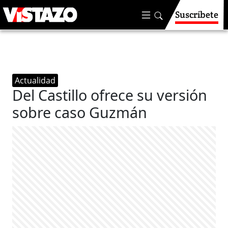
Suscríbete
Actualidad
Del Castillo ofrece su versión
sobre caso Guzmán