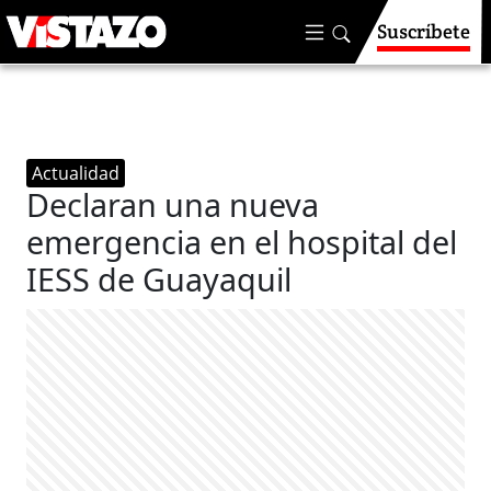
Suscríbete
Actualidad
Declaran una nueva
emergencia en el hospital del
IESS de Guayaquil