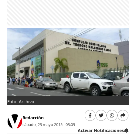
Foto: Archivo
Redacción
sábado, 23 mayo 2015 - 03:09
Activar Notificaciones