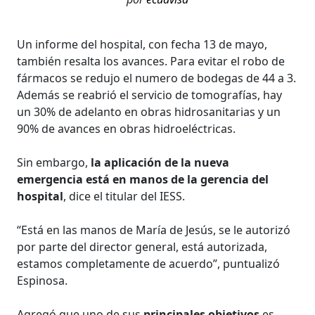
Un informe del hospital, con fecha 13 de mayo,
también resalta los avances. Para evitar el robo de
fármacos se redujo el numero de bodegas de 44 a 3.
Además se reabrió el servicio de tomografías, hay
un 30% de adelanto en obras hidrosanitarias y un
90% de avances en obras hidroeléctricas.
Sin embargo,
la aplicación de la nueva
emergencia está en manos de la gerencia del
hospital
, dice el titular del IESS.
“Está en las manos de María de Jesús, se le autorizó
por parte del director general, está autorizada,
estamos completamente de acuerdo”, puntualizó
Espinosa.
Agregó que uno de sus
principales objetivos
es