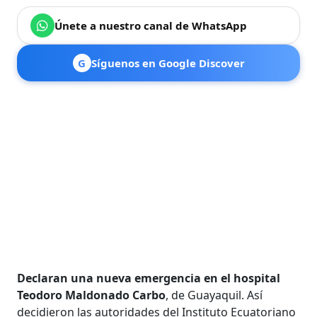
Únete a nuestro canal de WhatsApp
G
Síguenos en Google Discover
Declaran una nueva emergencia en el hospital
Teodoro Maldonado Carbo
, de Guayaquil. Así
decidieron las autoridades del Instituto Ecuatoriano