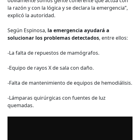
obviamente somos gente coherente que actúa con
la razón y con la lógica y se declara la emergencia”,
explicó la autoridad.
Según Espinosa,
la emergencia ayudará a
solucionar los problemas detectados
, entre ellos:
-La falta de repuestos de mamógrafos.
-Equipo de rayos X de sala con daño.
-Falta de mantenimiento de equipos de hemodiálisis.
-Lámparas quirúrgicas con fuentes de luz
quemadas.