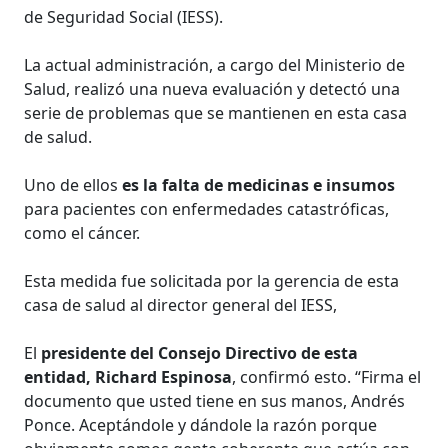
de Seguridad Social (IESS).
La actual administración, a cargo del Ministerio de
Salud, realizó una nueva evaluación y detectó una
serie de problemas que se mantienen en esta casa
de salud.
Uno de ellos
es la falta de medicinas e insumos
para pacientes con enfermedades catastróficas,
como el cáncer.
Esta medida fue solicitada por la gerencia de esta
casa de salud al director general del IESS,
El
presidente del Consejo Directivo de esta
entidad, Richard Espinosa
, confirmó esto. “Firma el
documento que usted tiene en sus manos, Andrés
Ponce. Aceptándole y dándole la razón porque