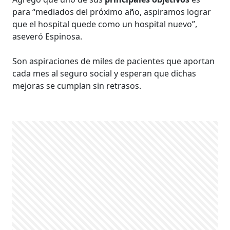
para “mediados del próximo año, aspiramos lograr
que el hospital quede como un hospital nuevo”,
aseveró Espinosa.
Son aspiraciones de miles de pacientes que aportan
cada mes al seguro social y esperan que dichas
mejoras se cumplan sin retrasos.