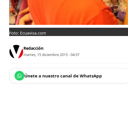
Foto: Ecuavisa.com
Redacción
martes, 15 diciembre 2015 - 04:37
Únete a nuestro canal de WhatsApp