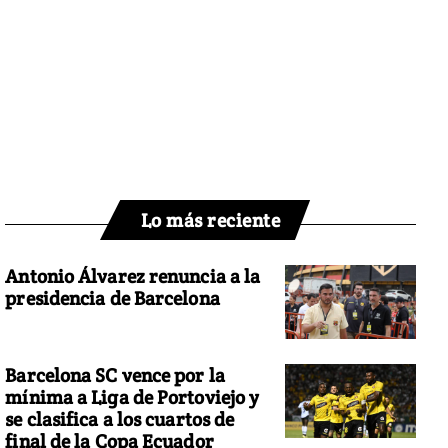
Lo más reciente
Antonio Álvarez renuncia a la
presidencia de Barcelona
Barcelona SC vence por la
mínima a Liga de Portoviejo y
se clasifica a los cuartos de
final de la Copa Ecuador