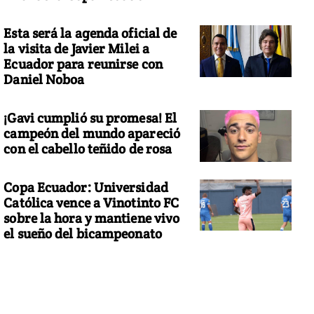
Esta será la agenda oficial de
la visita de Javier Milei a
Ecuador para reunirse con
Daniel Noboa
¡Gavi cumplió su promesa! El
campeón del mundo apareció
con el cabello teñido de rosa
Copa Ecuador: Universidad
Católica vence a Vinotinto FC
sobre la hora y mantiene vivo
el sueño del bicampeonato