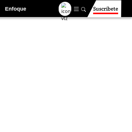
Suscríbete
Enfoque