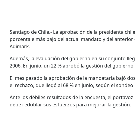
Santiago de Chile.- La aprobación de la presidenta chile
porcentaje más bajo del actual mandato y del anterior
Adimark.
Además, la evaluación del gobierno en su conjunto llegó 
2006. En junio, un 22 % aprobó la gestión del gobierno 
El mes pasado la aprobación de la mandataria bajó dos
el rechazo, que llegó al 68 % en junio, según el sondeo
Ante los débiles resultados de la encuesta, el portavo
debe redoblar sus esfuerzos para mejorar la gestión.