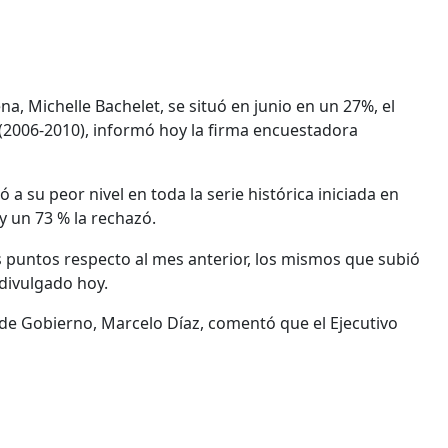
na, Michelle Bachelet, se situó en junio en un 27%, el
 (2006-2010), informó hoy la firma encuestadora
a su peor nivel en toda la serie histórica iniciada en
y un 73 % la rechazó.
 puntos respecto al mes anterior, los mismos que subió
 divulgado hoy.
z de Gobierno, Marcelo Díaz, comentó que el Ejecutivo