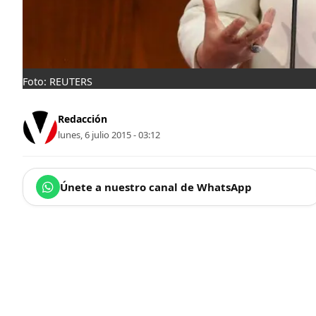
Foto: REUTERS
Redacción
lunes, 6 julio 2015 - 03:12
Únete a nuestro canal de WhatsApp