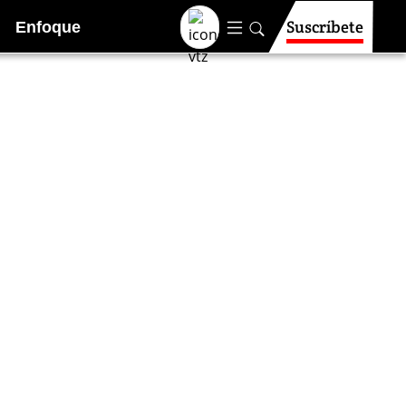
Suscríbete
Enfoque