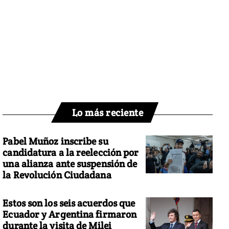
Lo más reciente
Pabel Muñoz inscribe su
candidatura a la reelección por
una alianza ante suspensión de
la Revolución Ciudadana
Estos son los seis acuerdos que
Ecuador y Argentina firmaron
durante la visita de Milei