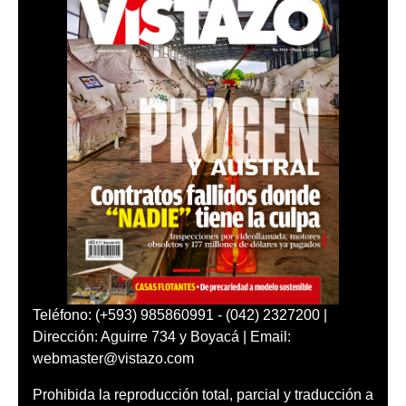
Teléfono: (+593) 985860991 - (042) 2327200 |
Dirección: Aguirre 734 y Boyacá | Email:
webmaster@vistazo.com
Prohibida la reproducción total, parcial y traducción a