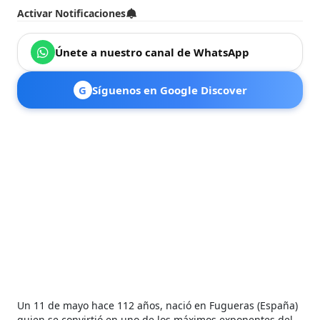
Activar Notificaciones
Únete a nuestro canal de WhatsApp
G
Síguenos en Google Discover
Un 11 de mayo hace 112 años, nació en Fugueras (España)
quien se convirtió en uno de los máximos exponentes del