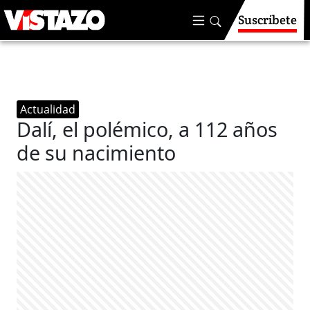
Suscríbete
Actualidad
Dalí, el polémico, a 112 años
de su nacimiento