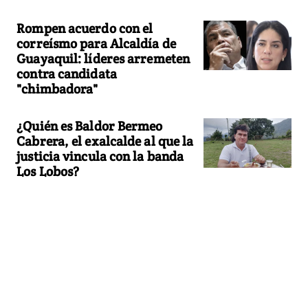
Rompen acuerdo con el
correísmo para Alcaldía de
Guayaquil: líderes arremeten
contra candidata
"chimbadora"
¿Quién es Baldor Bermeo
Cabrera, el exalcalde al que la
justicia vincula con la banda
Los Lobos?