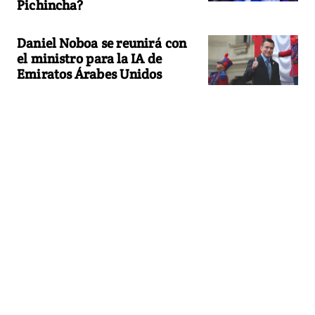
Pichincha?
Daniel Noboa se reunirá con
el ministro para la IA de
Emiratos Árabes Unidos