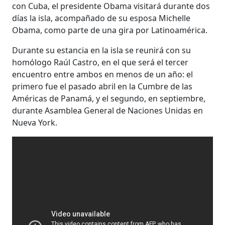
con Cuba, el presidente Obama visitará durante dos
días la isla, acompañado de su esposa Michelle
Obama, como parte de una gira por Latinoamérica.
Durante su estancia en la isla se reunirá con su
homólogo Raúl Castro, en el que será el tercer
encuentro entre ambos en menos de un año: el
primero fue el pasado abril en la Cumbre de las
Américas de Panamá, y el segundo, en septiembre,
durante Asamblea General de Naciones Unidas en
Nueva York.