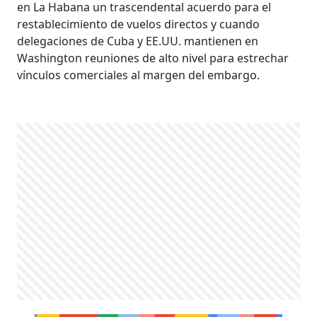
en La Habana un trascendental acuerdo para el
restablecimiento de vuelos directos y cuando
delegaciones de Cuba y EE.UU. mantienen en
Washington reuniones de alto nivel para estrechar
vínculos comerciales al margen del embargo.