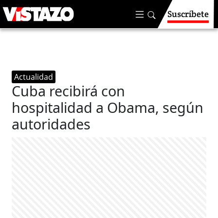
Suscríbete
Actualidad
Cuba recibirá con
hospitalidad a Obama, según
autoridades