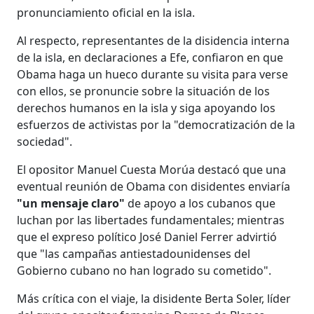
pronunciamiento oficial en la isla.
Al respecto, representantes de la disidencia interna
de la isla, en declaraciones a Efe, confiaron en que
Obama haga un hueco durante su visita para verse
con ellos, se pronuncie sobre la situación de los
derechos humanos en la isla y siga apoyando los
esfuerzos de activistas por la "democratización de la
sociedad".
El opositor Manuel Cuesta Morúa destacó que una
eventual reunión de Obama con disidentes enviaría
"un mensaje claro"
de apoyo a los cubanos que
luchan por las libertades fundamentales; mientras
que el expreso político José Daniel Ferrer advirtió
que "las campañas antiestadounidenses del
Gobierno cubano no han logrado su cometido".
Más crítica con el viaje, la disidente Berta Soler, líder