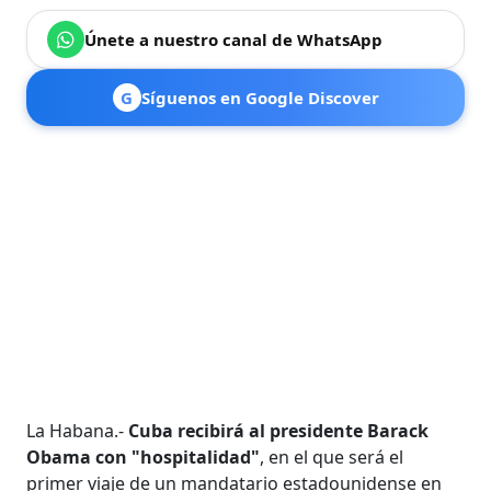
Únete a nuestro canal de WhatsApp
G
Síguenos en Google Discover
La Habana.-
Cuba recibirá al presidente Barack
Obama con "hospitalidad"
, en el que será el
primer viaje de un mandatario estadounidense en