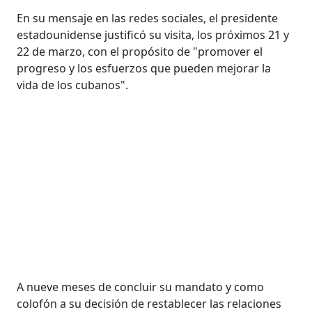
En su mensaje en las redes sociales, el presidente
estadounidense justificó su visita, los próximos 21 y
22 de marzo, con el propósito de "promover el
progreso y los esfuerzos que pueden mejorar la
vida de los cubanos".
A nueve meses de concluir su mandato y como
colofón a su decisión de restablecer las relaciones