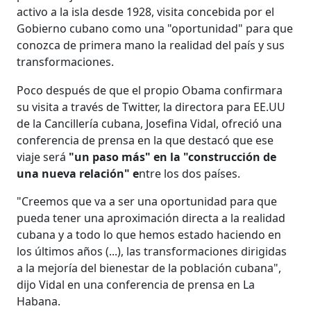
activo a la isla desde 1928, visita concebida por el
Gobierno cubano como una "oportunidad" para que
conozca de primera mano la realidad del país y sus
transformaciones.
Poco después de que el propio Obama confirmara
su visita a través de Twitter, la directora para EE.UU
de la Cancillería cubana, Josefina Vidal, ofreció una
conferencia de prensa en la que destacó que ese
viaje será
"un paso más" en la "construcción de
una nueva relación" e
ntre los dos países.
"Creemos que va a ser una oportunidad para que
pueda tener una aproximación directa a la realidad
cubana y a todo lo que hemos estado haciendo en
los últimos años (...), las transformaciones dirigidas
a la mejoría del bienestar de la población cubana",
dijo Vidal en una conferencia de prensa en La
Habana.