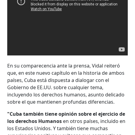
En su comparecencia ante la prensa, Vidal reiteró
que, en este nuevo capítulo en la historia de ambos
países, Cuba está dispuesta a dialogar con el
Gobierno de EE.UU. sobre cualquier tema,
incluyendo los derechos humanos, asunto delicado
sobre el que mantienen profundas diferencias.
"Cuba también tiene opinión sobre el ejercicio de
los derechos Humanos
en otros países, incluido en
los Estados Unidos. Y también tiene muchas