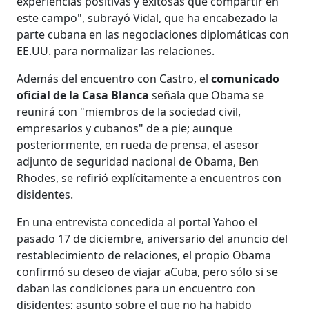
experiencias positivas y exitosas que compartir en
este campo", subrayó Vidal, que ha encabezado la
parte cubana en las negociaciones diplomáticas con
EE.UU. para normalizar las relaciones.
Además del encuentro con Castro, el
comunicado
oficial de la Casa Blanca
señala que Obama se
reunirá con "miembros de la sociedad civil,
empresarios y cubanos" de a pie; aunque
posteriormente, en rueda de prensa, el asesor
adjunto de seguridad nacional de Obama, Ben
Rhodes, se refirió explícitamente a encuentros con
disidentes.
En una entrevista concedida al portal Yahoo el
pasado 17 de diciembre, aniversario del anuncio del
restablecimiento de relaciones, el propio Obama
confirmó su deseo de viajar aCuba, pero sólo si se
daban las condiciones para un encuentro con
disidentes; asunto sobre el que no ha habido