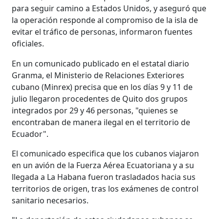
para seguir camino a Estados Unidos, y aseguró que
la operación responde al compromiso de la isla de
evitar el tráfico de personas, informaron fuentes
oficiales.
En un comunicado publicado en el estatal diario
Granma, el Ministerio de Relaciones Exteriores
cubano (Minrex) precisa que en los días 9 y 11 de
julio llegaron procedentes de Quito dos grupos
integrados por 29 y 46 personas, "quienes se
encontraban de manera ilegal en el territorio de
Ecuador".
El comunicado especifica que los cubanos viajaron
en un avión de la Fuerza Aérea Ecuatoriana y a su
llegada a La Habana fueron trasladados hacia sus
territorios de origen, tras los exámenes de control
sanitario necesarios.