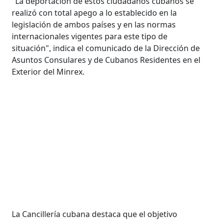
"La deportación de estos ciudadanos cubanos se
realizó con total apego a lo establecido en la
legislación de ambos países y en las normas
internacionales vigentes para este tipo de
situación", indica el comunicado de la Dirección de
Asuntos Consulares y de Cubanos Residentes en el
Exterior del Minrex.
La Cancillería cubana destaca que el objetivo