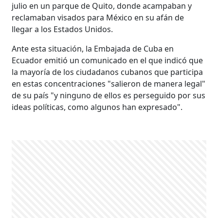
julio en un parque de Quito, donde acampaban y
reclamaban visados para México en su afán de
llegar a los Estados Unidos.
Ante esta situación, la Embajada de Cuba en
Ecuador emitió un comunicado en el que indicó que
la mayoría de los ciudadanos cubanos que participa
en estas concentraciones "salieron de manera legal"
de su país "y ninguno de ellos es perseguido por sus
ideas políticas, como algunos han expresado".