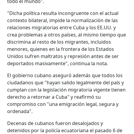
todo el mundo".
"Dicha política resulta incongruente con el actual
contexto bilateral, impide la normalización de las
relaciones migratorias entre Cuba y los EE.UU. y
crea problemas a otros países, al mismo tiempo que
discrimina al resto de los migrantes, incluidos
menores, quienes en la frontera de los Estados
Unidos sufren maltratos y represión antes de ser
deportados masivamente", continua la nota.
El gobierno cubano aseguró además que todos los
ciudadanos que "hayan salido legalmente del país y
cumplan con la legislación migratoria vigente tienen
derecho a retornar a Cuba" y reafirmó su
compromiso con "una emigración legal, segura y
ordenada".
Decenas de cubanos fueron desalojados y
detenidos por la policía ecuatoriana el pasado 6 de