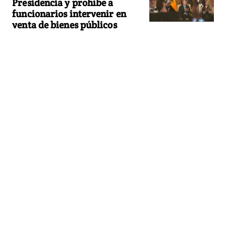
Presidencia y prohíbe a
funcionarios intervenir en
venta de bienes públicos