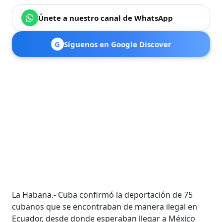
Únete a nuestro canal de WhatsApp
G
Síguenos en Google Discover
La Habana.- Cuba confirmó la deportación de 75
cubanos que se encontraban de manera ilegal en
Ecuador, desde donde esperaban llegar a México