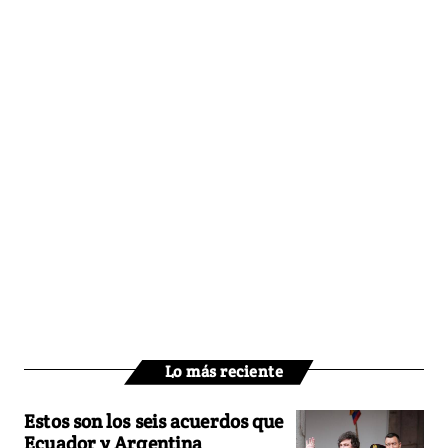
Lo más reciente
Estos son los seis acuerdos que
Ecuador y Argentina