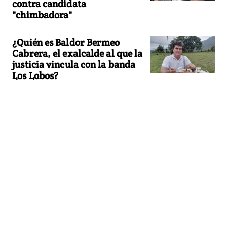
contra candidata
"chimbadora"
¿Quién es Baldor Bermeo
Cabrera, el exalcalde al que la
justicia vincula con la banda
Los Lobos?