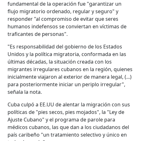
fundamental de la operación fue "garantizar un
flujo migratorio ordenado, regular y seguro" y
responder "al compromiso de evitar que seres
humanos indefensos se conviertan en víctimas de
traficantes de personas".
"Es responsabilidad del gobierno de los Estados
Unidos y la política migratoria, conformada en las
últimas décadas, la situación creada con los
migrantes irregulares cubanos en la región, quienes
inicialmente viajaron al exterior de manera legal, (...)
para posteriormente iniciar un periplo irregular",
señala la nota.
Cuba culpó a EE.UU de alentar la migración con sus
políticas de "pies secos, pies mojados", la "Ley de
Ajuste Cubano" y el programa de parole para
médicos cubanos, las que dan a los ciudadanos del
país caribeño "un tratamiento selectivo y único en