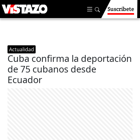
Suscríbete
Actualidad
Cuba confirma la deportación
de 75 cubanos desde
Ecuador