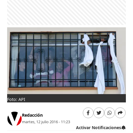
Foto: API
Redacción
martes, 12 julio 2016 - 11:23
Activar Notificaciones