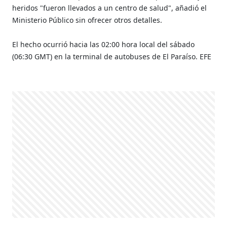
heridos "fueron llevados a un centro de salud", añadió el
Ministerio Público sin ofrecer otros detalles.
El hecho ocurrió hacia las 02:00 hora local del sábado
(06:30 GMT) en la terminal de autobuses de El Paraíso. EFE