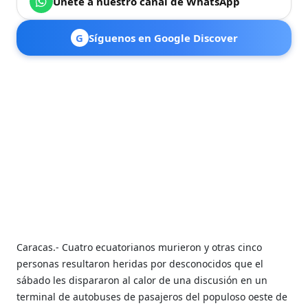
Únete a nuestro canal de WhatsApp
G
Síguenos en Google Discover
Caracas.- Cuatro ecuatorianos murieron y otras cinco
personas resultaron heridas por desconocidos que el
sábado les dispararon al calor de una discusión en un
terminal de autobuses de pasajeros del populoso oeste de