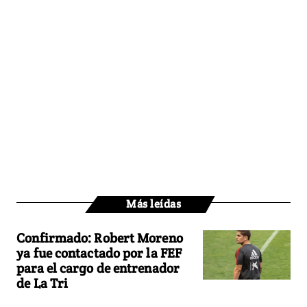
Más leídas
Confirmado: Robert Moreno
ya fue contactado por la FEF
para el cargo de entrenador
de La Tri