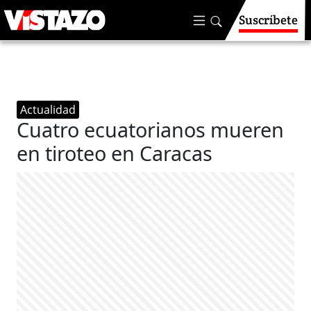
Suscríbete
Actualidad
Cuatro ecuatorianos mueren
en tiroteo en Caracas