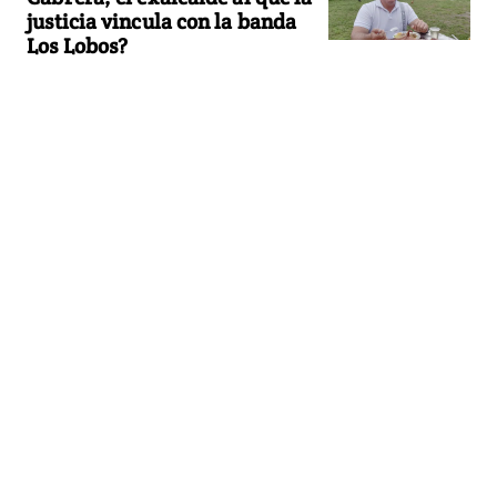
justicia vincula con la banda
Los Lobos?