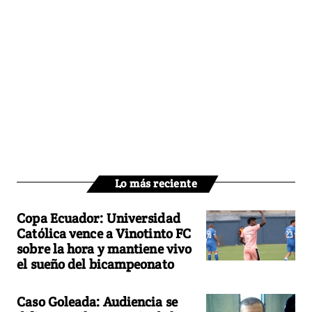
Lo más reciente
Copa Ecuador: Universidad
Católica vence a Vinotinto FC
sobre la hora y mantiene vivo
el sueño del bicampeonato
Caso Goleada: Audiencia se