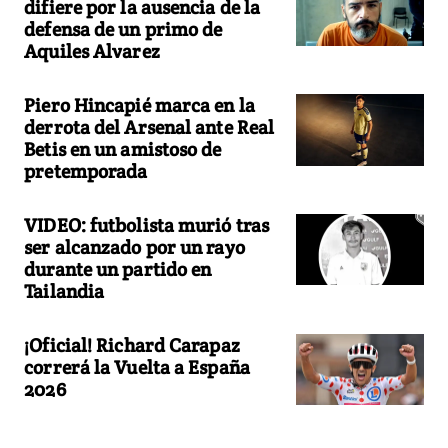
difiere por la ausencia de la
defensa de un primo de
Aquiles Alvarez
Piero Hincapié marca en la
derrota del Arsenal ante Real
Betis en un amistoso de
pretemporada
VIDEO: futbolista murió tras
ser alcanzado por un rayo
durante un partido en
Tailandia
¡Oficial! Richard Carapaz
correrá la Vuelta a España
2026