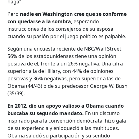
haga".
Pero
nadie en Washington cree que se conforme
con quedarse a la sombra
, esperando
instrucciones de los consejeros de su esposa
cuando su pasión por el juego político es palpable.
Según una encuesta reciente de NBC/Wall Street,
56% de los estadounidenses tiene una opinión
positiva de él, frente a un 26% negativa. Una cifra
superior a la de Hillary, con 44% de opiniones
positivas y 36% negativas, pero superior a las de
Obama (44/43) o de su predecesor George W. Bush
(35/39).
En 2012, dio un apoyo valioso a Obama cuando
buscaba su segundo mandato.
En un discurso
inspirado para la convención demócrata, hizo gala
de su experiencia y enloqueció a las multitudes.
Obama saludó su participación y su sentido