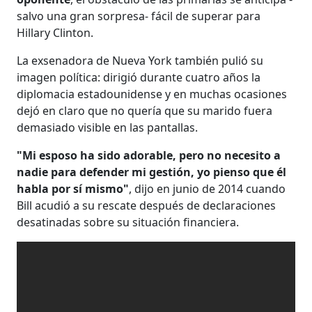
salvo una gran sorpresa- fácil de superar para
Hillary Clinton.
La exsenadora de Nueva York también pulió su
imagen política: dirigió durante cuatro años la
diplomacia estadounidense y en muchas ocasiones
dejó en claro que no quería que su marido fuera
demasiado visible en las pantallas.
"Mi esposo ha sido adorable, pero no necesito a
nadie para defender mi gestión, yo pienso que él
habla por sí mismo"
, dijo en junio de 2014 cuando
Bill acudió a su rescate después de declaraciones
desatinadas sobre su situación financiera.