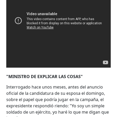
"MINISTRO DE EXPLICAR LAS COSAS"
Interrogado hace unos meses, antes del anuncio
oficial de la candidatura de su esposa el domingo,
sobre el papel que podría jugar en la campaña, el
expresidente respondió riendo: "Yo soy un simple
soldado de un ejército, yo haré lo que me digan que