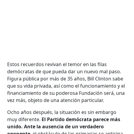
Estos recuerdos revivan el temor en las filas
demócratas de que pueda dar un nuevo mal paso.
Figura pública por más de 35 años, Bill Clinton sabe
que su vida privada, así como el funcionamiento y el
financiamiento de su poderosa Fundación será, una
vez más, objeto de una atención particular.
Ocho años después, la situación es sin embargo
muy diferente.
El Partido demócrata parece más
unido. Ante la ausencia de un verdadero
oponente
, el obstáculo de las primarias se anticipa -