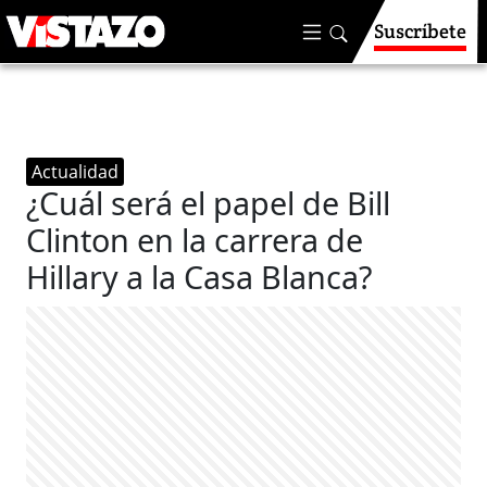
Suscríbete
Actualidad
¿Cuál será el papel de Bill
Clinton en la carrera de
Hillary a la Casa Blanca?