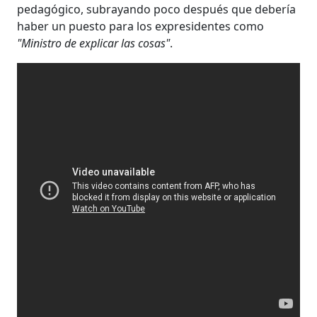
pedagógico, subrayando poco después que debería
haber un puesto para los expresidentes como
"Ministro de explicar las cosas"
.