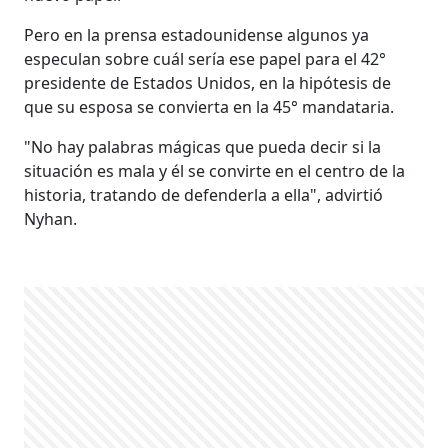
Pero en la prensa estadounidense algunos ya
especulan sobre cuál sería ese papel para el 42°
presidente de Estados Unidos, en la hipótesis de
que su esposa se convierta en la 45° mandataria.
"No hay palabras mágicas que pueda decir si la
situación es mala y él se convirte en el centro de la
historia, tratando de defenderla a ella", advirtió
Nyhan.