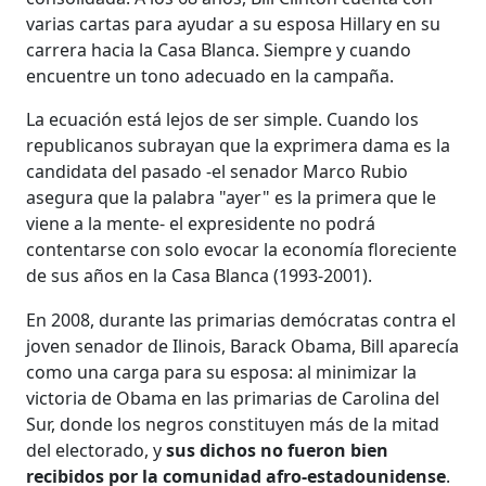
varias cartas para ayudar a su esposa Hillary en su
carrera hacia la Casa Blanca. Siempre y cuando
encuentre un tono adecuado en la campaña.
La ecuación está lejos de ser simple. Cuando los
republicanos subrayan que la exprimera dama es la
candidata del pasado -el senador Marco Rubio
asegura que la palabra "ayer" es la primera que le
viene a la mente- el expresidente no podrá
contentarse con solo evocar la economía floreciente
de sus años en la Casa Blanca (1993-2001).
En 2008, durante las primarias demócratas contra el
joven senador de Ilinois, Barack Obama, Bill aparecía
como una carga para su esposa: al minimizar la
victoria de Obama en las primarias de Carolina del
Sur, donde los negros constituyen más de la mitad
del electorado, y
sus dichos no fueron bien
recibidos por la comunidad afro-estadounidense
.