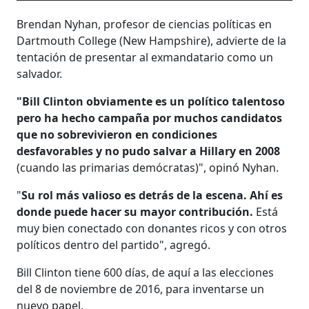
Brendan Nyhan, profesor de ciencias políticas en
Dartmouth College (New Hampshire), advierte de la
tentación de presentar al exmandatario como un
salvador.
"Bill Clinton obviamente es un político talentoso
pero ha hecho campaña por muchos candidatos
que no sobrevivieron en condiciones
desfavorables y no pudo salvar a Hillary en 2008
(cuando las primarias demócratas)", opinó Nyhan.
"
Su rol más valioso es detrás de la escena. Ahí es
donde puede hacer su mayor contribución.
Está
muy bien conectado con donantes ricos y con otros
políticos dentro del partido", agregó.
Bill Clinton tiene 600 días, de aquí a las elecciones
del 8 de noviembre de 2016, para inventarse un
nuevo papel.