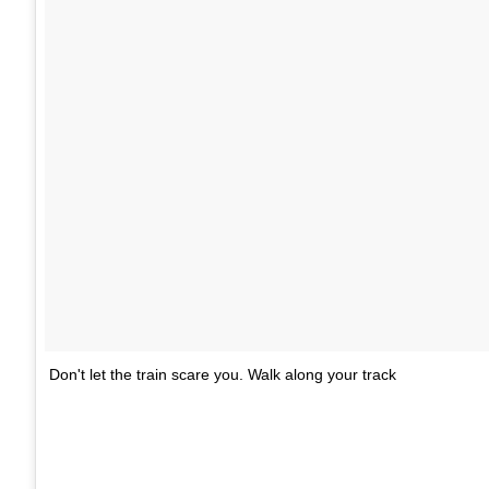
Don't let the train scare you. Walk along your track