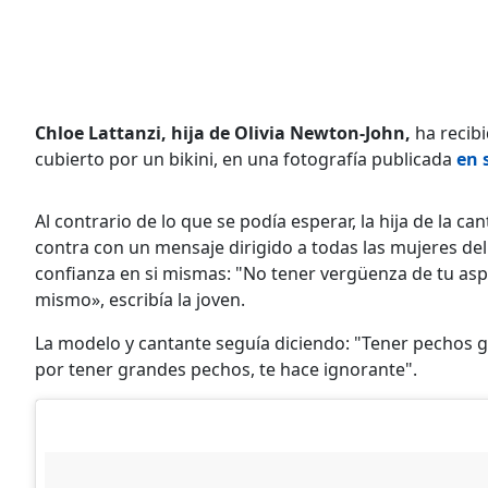
Chloe Lattanzi, hija de Olivia Newton-John,
ha recibi
cubierto por un bikini, en una fotografía publicada
en 
Al contrario de lo que se podía esperar, la hija de la 
contra con un mensaje dirigido a todas las mujeres de
confianza en si mismas: "No tener vergüenza de tu asp
mismo», escribía la joven.
La modelo y cantante seguía diciendo: "Tener pechos g
por tener grandes pechos, te hace ignorante".