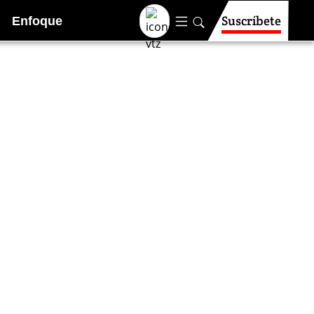
Suscríbete
Enfoque