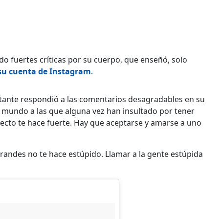
do fuertes críticas por su cuerpo, que enseñó, solo
su cuenta de Instagram
.
cantante respondió a las comentarios desagradables en su
l mundo a las que alguna vez han insultado por tener
ecto te hace fuerte. Hay que aceptarse y amarse a uno
randes no te hace estúpido. Llamar a la gente estúpida