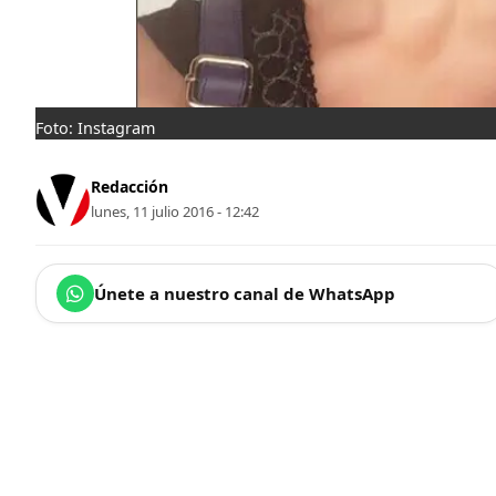
Foto: Instagram
Redacción
lunes, 11 julio 2016 - 12:42
Únete a nuestro canal de WhatsApp