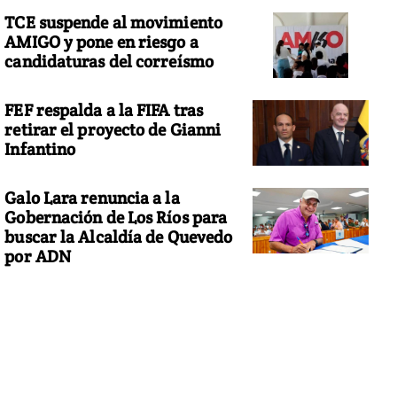
TCE suspende al movimiento
AMIGO y pone en riesgo a
candidaturas del correísmo
FEF respalda a la FIFA tras
retirar el proyecto de Gianni
Infantino
Galo Lara renuncia a la
Gobernación de Los Ríos para
buscar la Alcaldía de Quevedo
por ADN