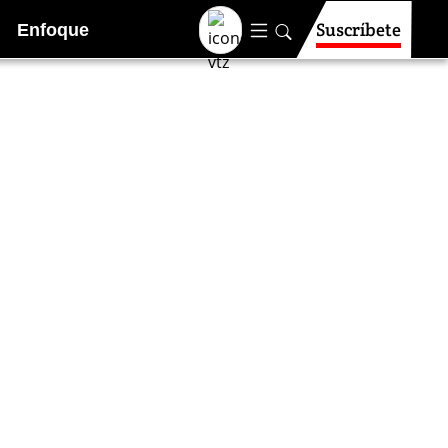
Suscríbete
Enfoque