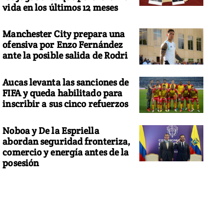
vida en los últimos 12 meses
Manchester City prepara una
ofensiva por Enzo Fernández
ante la posible salida de Rodri
Aucas levanta las sanciones de
FIFA y queda habilitado para
inscribir a sus cinco refuerzos
Noboa y De la Espriella
abordan seguridad fronteriza,
comercio y energía antes de la
posesión