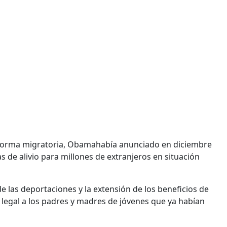
eforma migratoria, Obamahabía anunciado en diciembre
de alivio para millones de extranjeros en situación
 las deportaciones y la extensión de los beneficios de
 legal a los padres y madres de jóvenes que ya habían