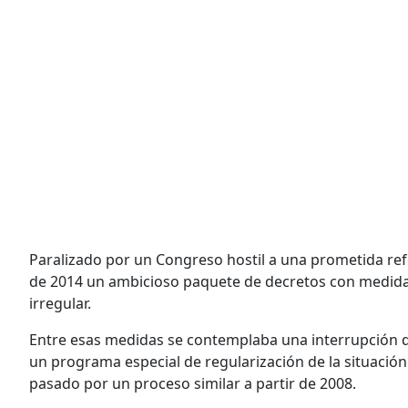
Paralizado por un Congreso hostil a una prometida r
de 2014 un ambicioso paquete de decretos con medidas 
irregular.
Entre esas medidas se contemplaba una interrupción de
un programa especial de regularización de la situación
pasado por un proceso similar a partir de 2008.