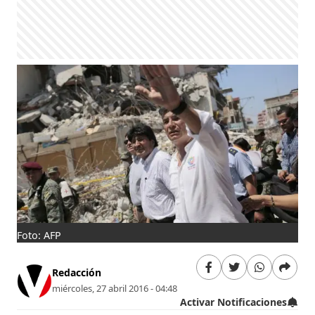
Foto: AFP
Redacción
miércoles, 27 abril 2016 - 04:48
Activar Notificaciones