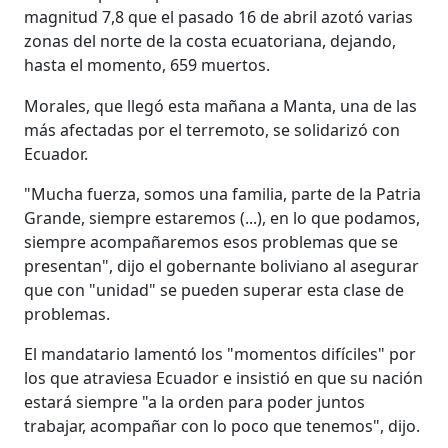
magnitud 7,8 que el pasado 16 de abril azotó varias
zonas del norte de la costa ecuatoriana, dejando,
hasta el momento, 659 muertos.
Morales, que llegó esta mañana a Manta, una de las
más afectadas por el terremoto, se solidarizó con
Ecuador.
"Mucha fuerza, somos una familia, parte de la Patria
Grande, siempre estaremos (...), en lo que podamos,
siempre acompañaremos esos problemas que se
presentan", dijo el gobernante boliviano al asegurar
que con "unidad" se pueden superar esta clase de
problemas.
El mandatario lamentó los "momentos difíciles" por
los que atraviesa Ecuador e insistió en que su nación
estará siempre "a la orden para poder juntos
trabajar, acompañar con lo poco que tenemos", dijo.