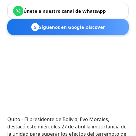
Únete a nuestro canal de WhatsApp
G
Síguenos en Google Discover
Quito.- El presidente de Bolivia, Evo Morales,
destacó este miércoles 27 de abril la importancia de
la unidad para superar los efectos del terremoto de