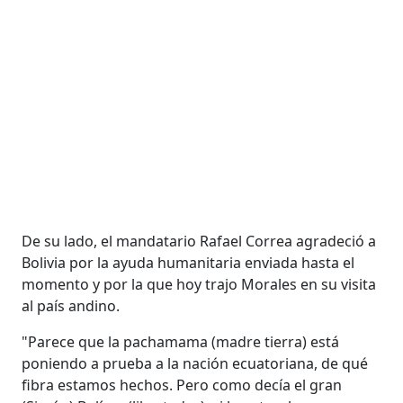
De su lado, el mandatario Rafael Correa agradeció a
Bolivia por la ayuda humanitaria enviada hasta el
momento y por la que hoy trajo Morales en su visita
al país andino.
"Parece que la pachamama (madre tierra) está
poniendo a prueba a la nación ecuatoriana, de qué
fibra estamos hechos. Pero como decía el gran