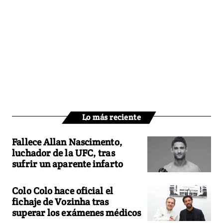
Lo más reciente
Fallece Allan Nascimento,
luchador de la UFC, tras
sufrir un aparente infarto
Colo Colo hace oficial el
fichaje de Vozinha tras
superar los exámenes médicos