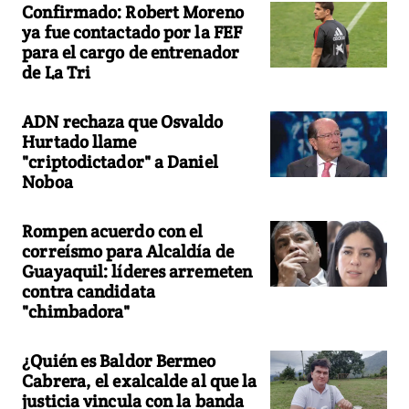
Confirmado: Robert Moreno
ya fue contactado por la FEF
para el cargo de entrenador
de La Tri
ADN rechaza que Osvaldo
Hurtado llame
"criptodictador" a Daniel
Noboa
Rompen acuerdo con el
correísmo para Alcaldía de
Guayaquil: líderes arremeten
contra candidata
"chimbadora"
¿Quién es Baldor Bermeo
Cabrera, el exalcalde al que la
justicia vincula con la banda