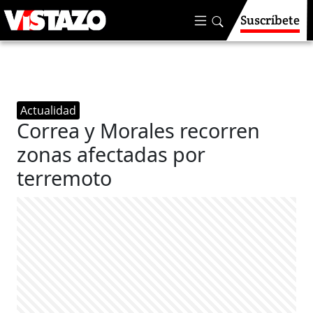
Suscríbete
Actualidad
Correa y Morales recorren
zonas afectadas por
terremoto