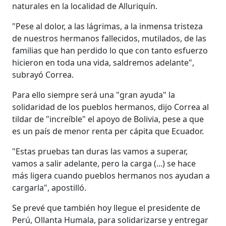
naturales en la localidad de Alluriquín.
"Pese al dolor, a las lágrimas, a la inmensa tristeza
de nuestros hermanos fallecidos, mutilados, de las
familias que han perdido lo que con tanto esfuerzo
hicieron en toda una vida, saldremos adelante",
subrayó Correa.
Para ello siempre será una "gran ayuda" la
solidaridad de los pueblos hermanos, dijo Correa al
tildar de "increíble" el apoyo de Bolivia, pese a que
es un país de menor renta per cápita que Ecuador.
"Estas pruebas tan duras las vamos a superar,
vamos a salir adelante, pero la carga (...) se hace
más ligera cuando pueblos hermanos nos ayudan a
cargarla", apostilló.
Se prevé que también hoy llegue el presidente de
Perú, Ollanta Humala, para solidarizarse y entregar