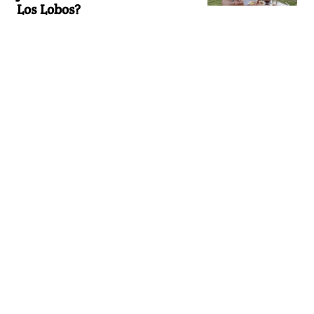
Los Lobos?