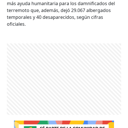
más ayuda humanitaria para los damnificados del
terremoto que, además, dejó 29.067 albergados
temporales y 40 desaparecidos, según cifras
oficiales.