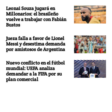
Leonai Souza jugará en
Millonarios: el brasileño
vuelve a trabajar con Fabián
Bustos
Jueza falla a favor de Lionel
Messi y desestima demanda
por amistosos de Argentina
Nuevo conflicto en el fútbol
mundial: UEFA analiza
demandar a la FIFA por su
plan comercial