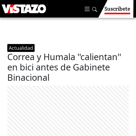
Suscríbete
Actualidad
Correa y Humala ''calientan''
en bici antes de Gabinete
Binacional