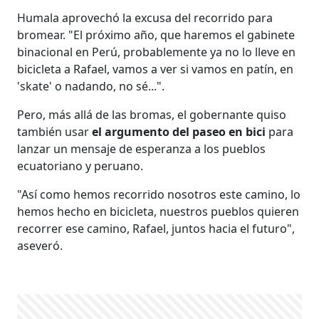
Humala aprovechó la excusa del recorrido para
bromear. "El próximo año, que haremos el gabinete
binacional en Perú, probablemente ya no lo lleve en
bicicleta a Rafael, vamos a ver si vamos en patín, en
'skate' o nadando, no sé...".
Pero, más allá de las bromas, el gobernante quiso
también usar
el argumento del paseo en bici
para
lanzar un mensaje de esperanza a los pueblos
ecuatoriano y peruano.
"Así como hemos recorrido nosotros este camino, lo
hemos hecho en bicicleta, nuestros pueblos quieren
recorrer ese camino, Rafael, juntos hacia el futuro",
aseveró.