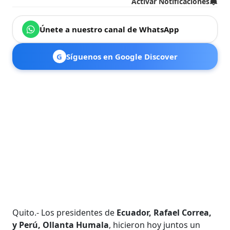
Activar Notificaciones
Únete a nuestro canal de WhatsApp
G
Síguenos en Google Discover
Quito.- Los presidentes de
Ecuador, Rafael Correa,
y Perú, Ollanta Humala
, hicieron hoy juntos un