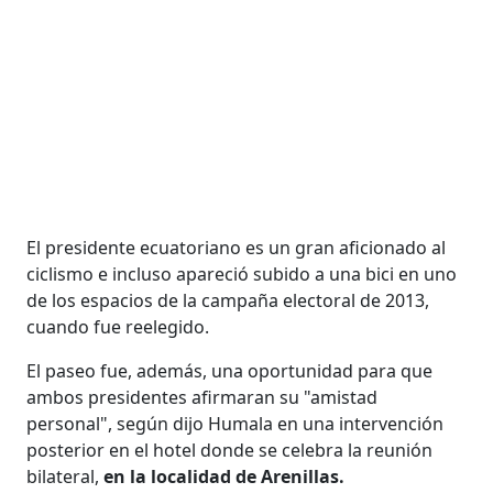
El presidente ecuatoriano es un gran aficionado al
ciclismo e incluso apareció subido a una bici en uno
de los espacios de la campaña electoral de 2013,
cuando fue reelegido.
El paseo fue, además, una oportunidad para que
ambos presidentes afirmaran su "amistad
personal", según dijo Humala en una intervención
posterior en el hotel donde se celebra la reunión
bilateral,
en la localidad de Arenillas.