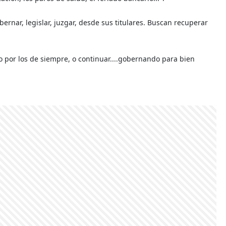
bernar, legislar, juzgar, desde sus titulares. Buscan recuperar
do por los de siempre, o continuar....gobernando para bien