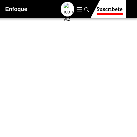
Suscríbete
Enfoque