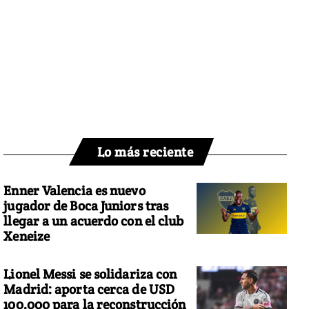
Lo más reciente
Enner Valencia es nuevo
jugador de Boca Juniors tras
llegar a un acuerdo con el club
Xeneize
Lionel Messi se solidariza con
Madrid: aporta cerca de USD
100.000 para la reconstrucción