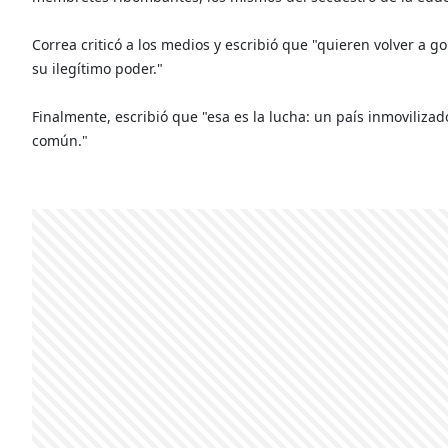
Correa criticó a los medios y escribió que "quieren volver a go
su ilegítimo poder."
Finalmente, escribió que "esa es la lucha: un país inmoviliza
común."