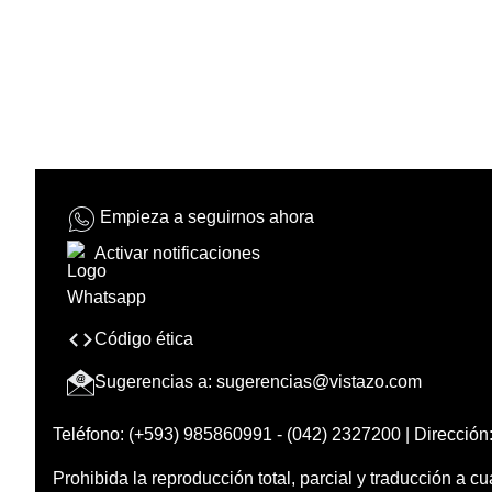
Empieza a seguirnos ahora
Activar notificaciones
Código ética
Sugerencias a:
sugerencias@vistazo.com
Teléfono: (+593) 985860991 - (042) 2327200 | Dirección:
Prohibida la reproducción total, parcial y traducción a cu