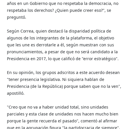
años en un Gobierno que no respetaba la democracia, no
respetaba los derechos? ¿Quien puede creer eso?", se
preguntó.
Según Correa, quien destacó la disparidad política de
algunos de los integrantes de la plataforma, el objetivo
que les une es derrotarle a él, según muestran con sus
pronunciamientos, a pesar de que no será candidato a la
Presidencia en 2017, lo que calificó de "error estratégico".
En su opinión, los grupos adscritos a este acuerdo desean
"tener presencia legislativa. Ni siquiera hablan de
Presidencia (de la República) porque saben que no la ven",
apostilló.
"Creo que no va a haber unidad total, sino unidades
parciales y esta clase de unidades nos hacen mucho bien
porque la gente recuerda el pasado", comentó al afirmar
que en la agrupación figura "la partidocracia de siempre",