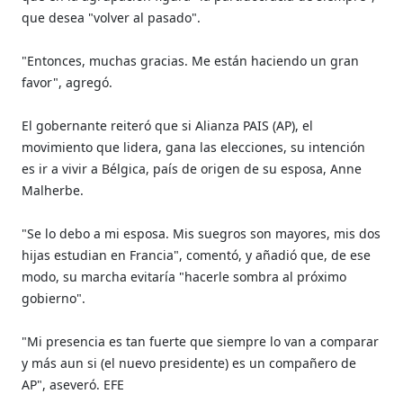
que desea "volver al pasado".
"Entonces, muchas gracias. Me están haciendo un gran
favor", agregó.
El gobernante reiteró que si Alianza PAIS (AP), el
movimiento que lidera, gana las elecciones, su intención
es ir a vivir a Bélgica, país de origen de su esposa, Anne
Malherbe.
"Se lo debo a mi esposa. Mis suegros son mayores, mis dos
hijas estudian en Francia", comentó, y añadió que, de ese
modo, su marcha evitaría "hacerle sombra al próximo
gobierno".
"Mi presencia es tan fuerte que siempre lo van a comparar
y más aun si (el nuevo presidente) es un compañero de
AP", aseveró. EFE