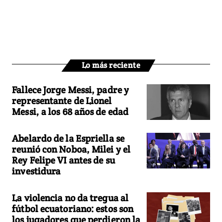
Lo más reciente
Fallece Jorge Messi, padre y
representante de Lionel
Messi, a los 68 años de edad
Abelardo de la Espriella se
reunió con Noboa, Milei y el
Rey Felipe VI antes de su
investidura
La violencia no da tregua al
fútbol ecuatoriano: estos son
los jugadores que perdieron la