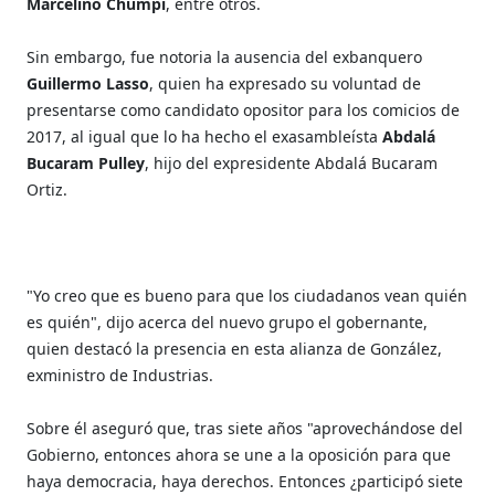
Marcelino Chumpi
, entre otros.
Sin embargo, fue notoria la ausencia del exbanquero
Guillermo Lasso
, quien ha expresado su voluntad de
presentarse como candidato opositor para los comicios de
2017, al igual que lo ha hecho el exasambleísta
Abdalá
Bucaram Pulley
, hijo del expresidente Abdalá Bucaram
Ortiz.
"Yo creo que es bueno para que los ciudadanos vean quién
es quién", dijo acerca del nuevo grupo el gobernante,
quien destacó la presencia en esta alianza de González,
exministro de Industrias.
Sobre él aseguró que, tras siete años "aprovechándose del
Gobierno, entonces ahora se une a la oposición para que
haya democracia, haya derechos. Entonces ¿participó siete