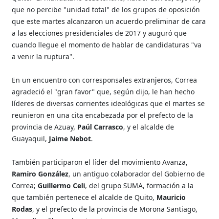
que no percibe "unidad total" de los grupos de oposición
que este martes alcanzaron un acuerdo preliminar de cara
a las elecciones presidenciales de 2017 y auguró que
cuando llegue el momento de hablar de candidaturas "va
a venir la ruptura".
En un encuentro con corresponsales extranjeros, Correa
agradeció el "gran favor" que, según dijo, le han hecho
líderes de diversas corrientes ideológicas que el martes se
reunieron en una cita encabezada por el prefecto de la
provincia de Azuay,
Paúl Carrasco
, y el alcalde de
Guayaquil,
Jaime Nebot
.
También participaron el líder del movimiento Avanza,
Ramiro González
, un antiguo colaborador del Gobierno de
Correa;
Guillermo Celi
, del grupo SUMA, formación a la
que también pertenece el alcalde de Quito,
Mauricio
Rodas
, y el prefecto de la provincia de Morona Santiago,