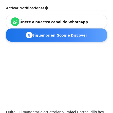
Activar Notificaciones
Únete a nuestro canal de WhatsApp
G
Síguenos en Google Discover
Quito.- El mandatario ecuatoriano, Rafael Correa, dijo hoy