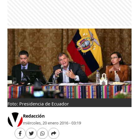
Foto: Presidencia de Ecuador
Redacción
miércoles, 20 enero 2016 - 03:19