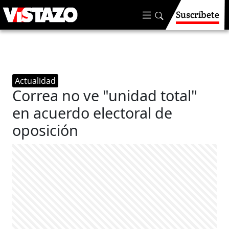
Suscríbete
Actualidad
Correa no ve "unidad total"
en acuerdo electoral de
oposición