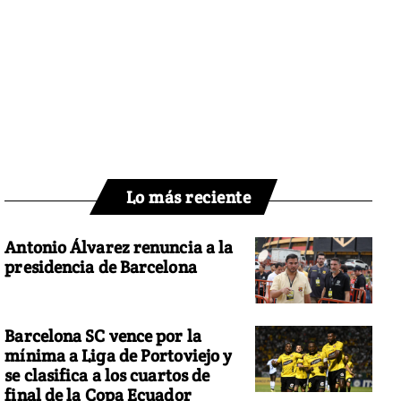
Lo más reciente
Antonio Álvarez renuncia a la
presidencia de Barcelona
Barcelona SC vence por la
mínima a Liga de Portoviejo y
se clasifica a los cuartos de
final de la Copa Ecuador