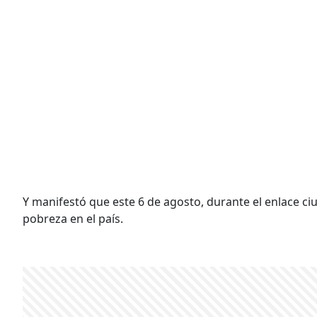
Y manifestó que este 6 de agosto, durante el enlace ci
pobreza en el país.