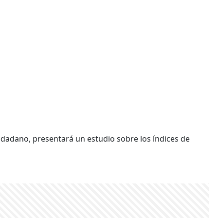
udadano, presentará un estudio sobre los índices de