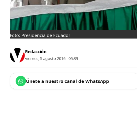
Foto: Presidencia de Ecuador
Redacción
viernes, 5 agosto 2016 - 05:39
Únete a nuestro canal de WhatsApp