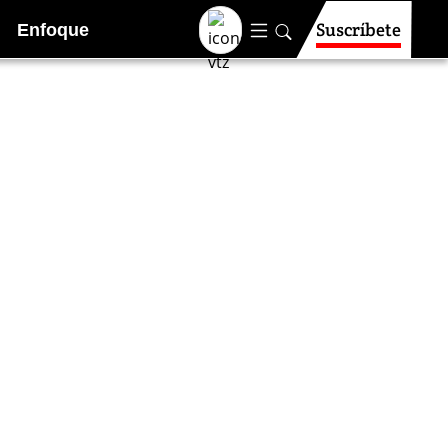
Suscríbete
Enfoque