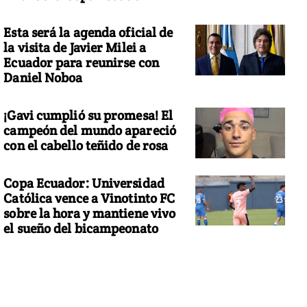
Esta será la agenda oficial de
la visita de Javier Milei a
Ecuador para reunirse con
Daniel Noboa
¡Gavi cumplió su promesa! El
campeón del mundo apareció
con el cabello teñido de rosa
Copa Ecuador: Universidad
Católica vence a Vinotinto FC
sobre la hora y mantiene vivo
el sueño del bicampeonato