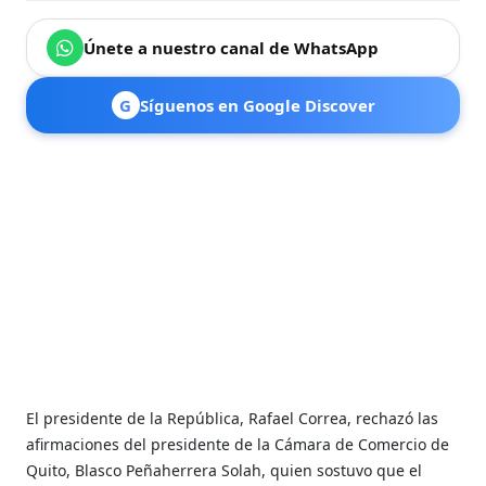
Únete a nuestro canal de WhatsApp
G
Síguenos en Google Discover
El presidente de la República, Rafael Correa, rechazó las
afirmaciones del presidente de la Cámara de Comercio de
Quito, Blasco Peñaherrera Solah, quien sostuvo que el