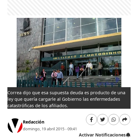
Correa dijo que esa supuesta deuda es producto de una
ley que quería cargarle al Gobierno las enfermedades
catastróficas de los afiliados.
Redacción
domingo, 19 abril 2015 - 09:41
Activar Notificaciones