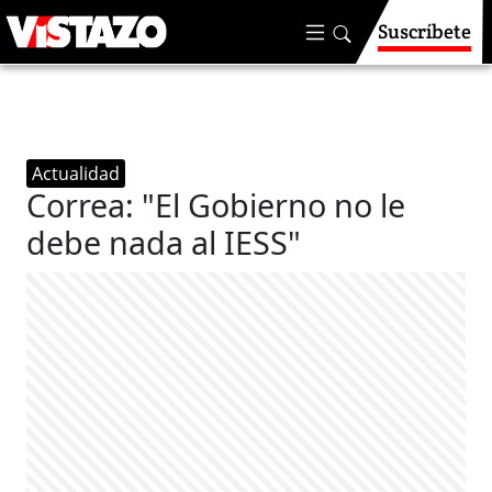
Suscríbete
Actualidad
Correa: "El Gobierno no le
debe nada al IESS"