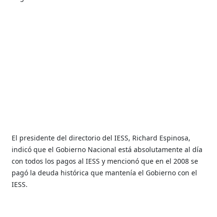
El presidente del directorio del IESS, Richard Espinosa,
indicó que el Gobierno Nacional está absolutamente al día
con todos los pagos al IESS y mencionó que en el 2008 se
pagó la deuda histórica que mantenía el Gobierno con el
IESS.