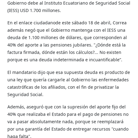
Gobierno debe al Instituto Ecuatoriano de Seguridad Social
(IESS) USD 1.700 millones.
En el enlace ciudadanode este sábado 18 de abril, Correa
además negó que el Gobierno mantenga con el IESS una
deuda de 1.100 millones de dólares, que corresponden al
40% del aporte a las pensiones jubilares. "¿Dónde está la
factura firmada, dónde están los cálculos?... No existen
porque es una deuda indeterminada e incuantificable”.
El mandatario dijo que esa supuesta deuda es producto de
una ley que quería cargarle al Gobierno las enfermedades
catastróficas de los afiliados, con el fin de privatizar la
Seguridad Social.
Además, aseguró que con la supresión del aporte fijo del
40% que realizaba el Estado para el pago de pensiones no
va a pasar absolutamente nada, porque se reemplazará
por una garantía del Estado de entregar recursos "cuando
haga falta".