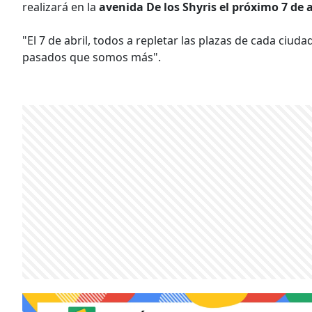
realizará en la
avenida De los Shyris el próximo 7 de a
"El 7 de abril, todos a repletar las plazas de cada ciuda
pasados que somos más".