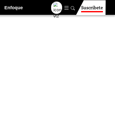
Suscríbete
Enfoque