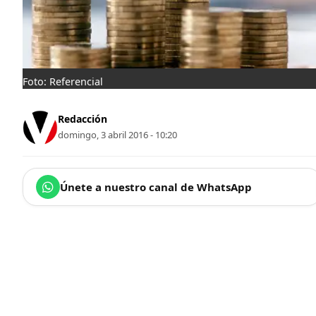
Foto: Referencial
Redacción
domingo, 3 abril 2016 - 10:20
Únete a nuestro canal de WhatsApp