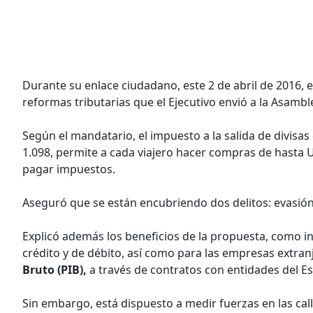
Durante su enlace ciudadano, este 2 de abril de 2016, 
reformas tributarias que el Ejecutivo envió a la Asambl
Según el mandatario, el impuesto a la salida de divisas
1.098, permite a cada viajero hacer compras de hasta US
pagar impuestos.
Aseguró que se están encubriendo dos delitos: evasión f
Explicó además los beneficios de la propuesta, como in
crédito y de débito, así como para las empresas extranj
Bruto (PIB),
a través de contratos con entidades del E
Sin embargo, está dispuesto a medir fuerzas en las call