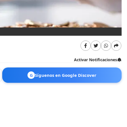
Activar Notificaciones
G
Síguenos en Google Discover