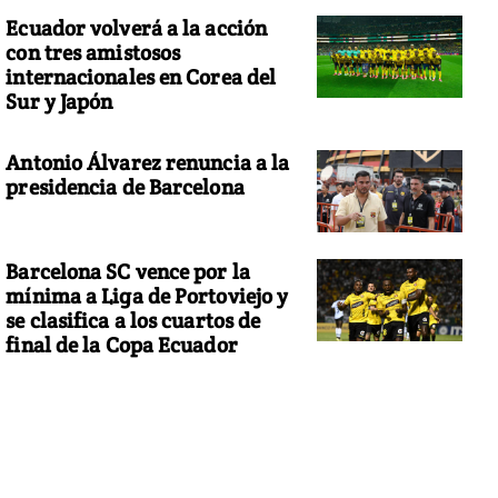
Ecuador volverá a la acción
con tres amistosos
internacionales en Corea del
Sur y Japón
Antonio Álvarez renuncia a la
presidencia de Barcelona
Barcelona SC vence por la
mínima a Liga de Portoviejo y
se clasifica a los cuartos de
final de la Copa Ecuador