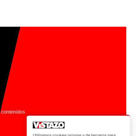
os contenidos
Utilizamos cookies propias y de terceros para