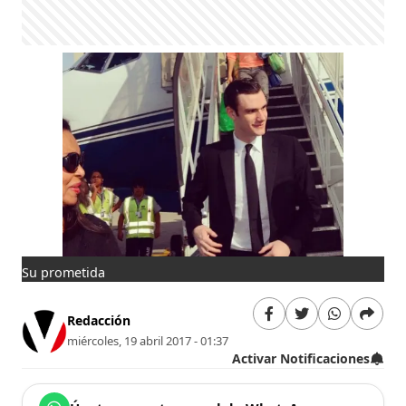
Su prometida
Redacción
miércoles, 19 abril 2017 - 01:37
Activar Notificaciones