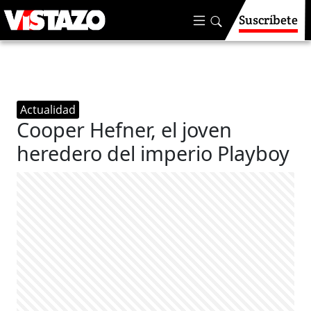
Suscríbete
Actualidad
Cooper Hefner, el joven
heredero del imperio Playboy