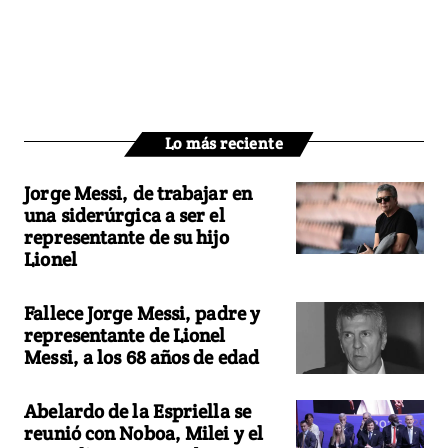
Lo más reciente
Jorge Messi, de trabajar en
una siderúrgica a ser el
representante de su hijo
Lionel
Fallece Jorge Messi, padre y
representante de Lionel
Messi, a los 68 años de edad
Abelardo de la Espriella se
reunió con Noboa, Milei y el