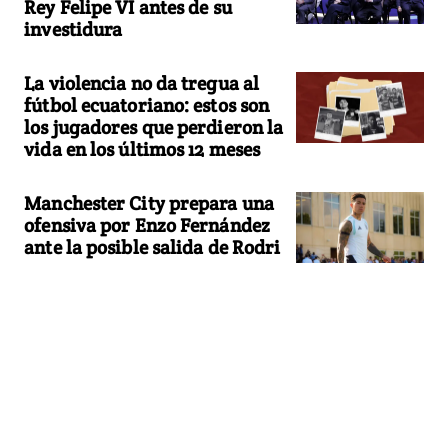
Rey Felipe VI antes de su
investidura
La violencia no da tregua al
fútbol ecuatoriano: estos son
los jugadores que perdieron la
vida en los últimos 12 meses
Manchester City prepara una
ofensiva por Enzo Fernández
ante la posible salida de Rodri