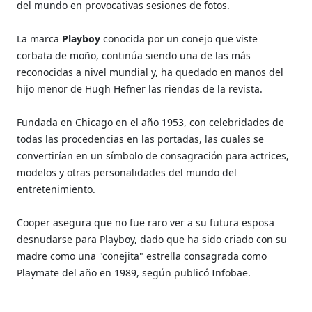
del mundo en provocativas sesiones de fotos.
La marca
Playboy
conocida por un conejo que viste
corbata de moño, continúa siendo una de las más
reconocidas a nivel mundial y, ha quedado en manos del
hijo menor de Hugh Hefner las riendas de la revista.
Fundada en Chicago en el año 1953, con celebridades de
todas las procedencias en las portadas, las cuales se
convertirían en un símbolo de consagración para actrices,
modelos y otras personalidades del mundo del
entretenimiento.
Cooper asegura que no fue raro ver a su futura esposa
desnudarse para Playboy, dado que ha sido criado con su
madre como una "conejita" estrella consagrada como
Playmate del año en 1989, según publicó Infobae.