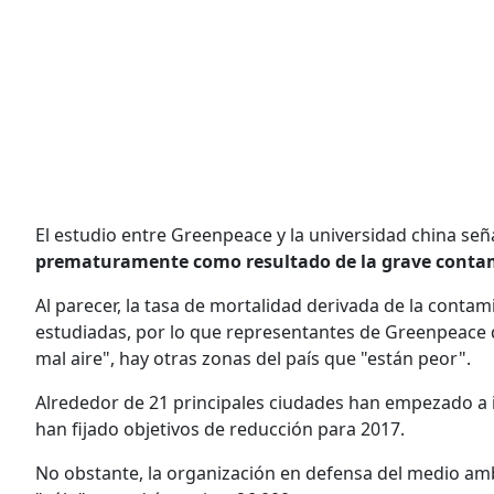
El estudio entre Greenpeace y la universidad china señ
prematuramente como resultado de la grave contam
Al parecer, la tasa de mortalidad derivada de la conta
estudiadas, por lo que representantes de Greenpeace 
mal aire", hay otras zonas del país que "están peor".
Alrededor de 21 principales ciudades han empezado a 
han fijado objetivos de reducción para 2017.
No obstante, la organización en defensa del medio am