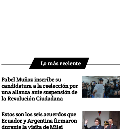
Lo más reciente
Pabel Muñoz inscribe su
candidatura a la reelección por
una alianza ante suspensión de
la Revolución Ciudadana
Estos son los seis acuerdos que
Ecuador y Argentina firmaron
durante la visita de Milei