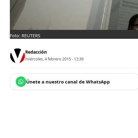
Foto: REUTERS
Redacción
miércoles, 4 febrero 2015 - 12:39
Únete a nuestro canal de WhatsApp