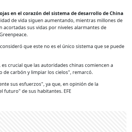
ojas en el corazón del sistema de desarrollo de China
calidad de vida siguen aumentando, mientras millones de
en acortadas sus vidas por niveles alarmantes de
 Greenpeace.
consideró que este no es el único sistema que se puede
 es crucial que las autoridades chinas comiencen a
de carbón y limpiar los cielos", remarcó.
nte sus esfuerzos", ya que, en opinión de la
l futuro" de sus habitantes. EFE