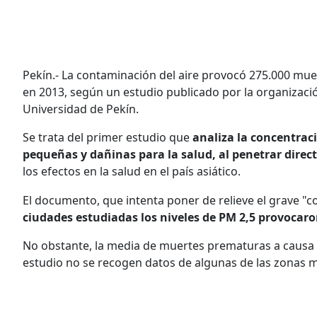
Pekín.- La contaminación del aire provocó 275.000 mue
en 2013, según un estudio publicado por la organizaci
Universidad de Pekín.
Se trata del primer estudio que
analiza la concentrac
pequeñas y dañinas para la salud, al penetrar dire
los efectos en la salud en el país asiático.
El documento, que intenta poner de relieve el grave "c
ciudades estudiadas los niveles de PM 2,5 provocaro
No obstante, la media de muertes prematuras a causa 
estudio no se recogen datos de algunas de las zonas 