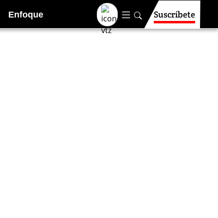
Suscríbete
Enfoque