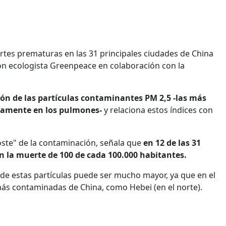
rtes prematuras en las 31 principales ciudades de China
ón ecologista Greenpeace en colaboración con la
ión de las partículas contaminantes PM 2,5 -las más
ctamente en los pulmones-
y relaciona estos índices con
oste" de la contaminación, señala que
en 12 de las 31
n la muerte de 100 de cada 100.000 habitantes.
de estas partículas puede ser mucho mayor, ya que en el
más contaminadas de China, como Hebei (en el norte).