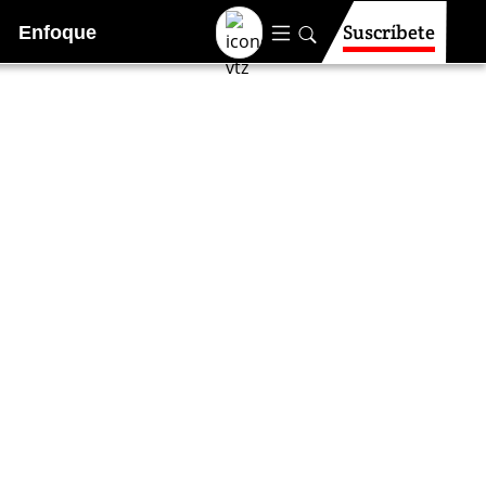
Suscríbete
Enfoque