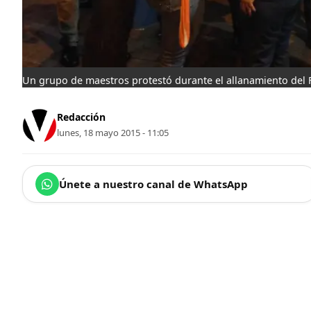
Un grupo de maestros protestó durante el allanamiento del 
Redacción
lunes, 18 mayo 2015 - 11:05
Únete a nuestro canal de WhatsApp