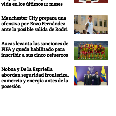
vida en los últimos 12 meses
Manchester City prepara una
ofensiva por Enzo Fernández
ante la posible salida de Rodri
Aucas levanta las sanciones de
FIFA y queda habilitado para
inscribir a sus cinco refuerzos
Noboa y De la Espriella
abordan seguridad fronteriza,
comercio y energía antes de la
posesión