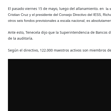
El pasado viernes 15 de mayo, luego del allanamiento. en
la 
Cristian Cruz y el presidente del Consejo Directivo del IESS, Ri
otros seis fondos previsionales a escala nacional, es absolutamen
Ante esto, Tenecela dijo que la Superintendencia de Bancos d
de la auditoría.
Según el directivo, 122.000 maestros activos son miembros 