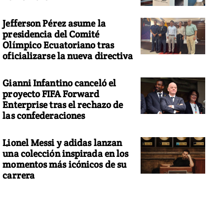
Jefferson Pérez asume la
presidencia del Comité
Olímpico Ecuatoriano tras
oficializarse la nueva directiva
Gianni Infantino canceló el
proyecto FIFA Forward
Enterprise tras el rechazo de
las confederaciones
Lionel Messi y adidas lanzan
una colección inspirada en los
momentos más icónicos de su
carrera