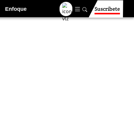
Suscríbete
Enfoque