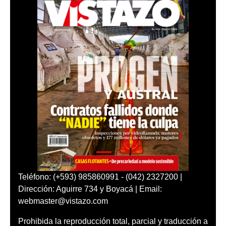
Teléfono: (+593) 985860991 - (042) 2327200 |
Dirección: Aguirre 734 y Boyacá | Email:
webmaster@vistazo.com
Prohibida la reproducción total, parcial y traducción a