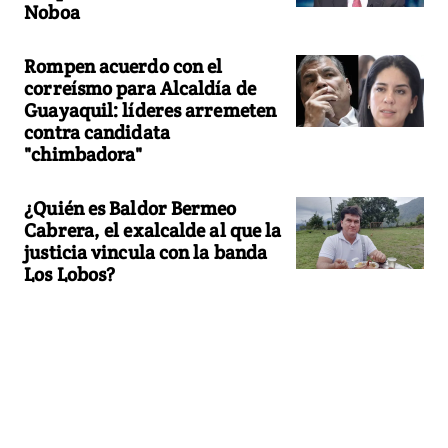
Noboa
Rompen acuerdo con el
correísmo para Alcaldía de
Guayaquil: líderes arremeten
contra candidata
"chimbadora"
¿Quién es Baldor Bermeo
Cabrera, el exalcalde al que la
justicia vincula con la banda
Los Lobos?