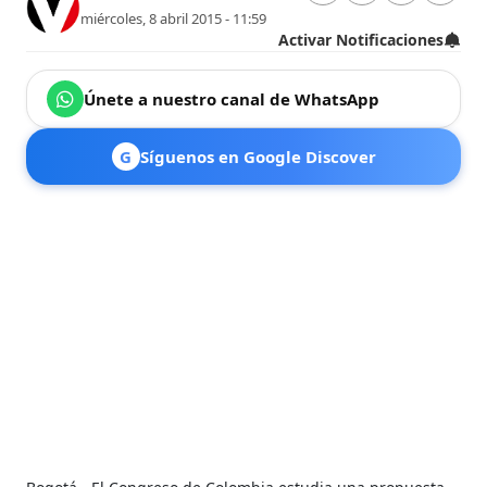
miércoles, 8 abril 2015 - 11:59
Activar Notificaciones
Únete a nuestro canal de WhatsApp
G
Síguenos en Google Discover