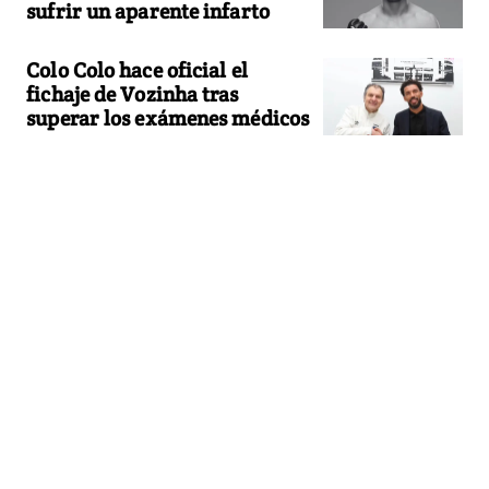
sufrir un aparente infarto
Colo Colo hace oficial el
fichaje de Vozinha tras
superar los exámenes médicos