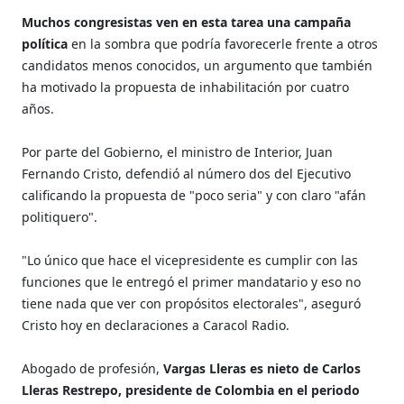
Muchos congresistas ven en esta tarea una campaña
política
en la sombra que podría favorecerle frente a otros
candidatos menos conocidos, un argumento que también
ha motivado la propuesta de inhabilitación por cuatro
años.
Por parte del Gobierno, el ministro de Interior, Juan
Fernando Cristo, defendió al número dos del Ejecutivo
calificando la propuesta de "poco seria" y con claro "afán
politiquero".
"Lo único que hace el vicepresidente es cumplir con las
funciones que le entregó el primer mandatario y eso no
tiene nada que ver con propósitos electorales", aseguró
Cristo hoy en declaraciones a Caracol Radio.
Abogado de profesión,
Vargas Lleras es nieto de Carlos
Lleras Restrepo, presidente de Colombia en el periodo