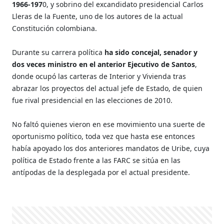
1966-197
0, y sobrino del excandidato presidencial Carlos
Lleras de la Fuente, uno de los autores de la actual
Constitución colombiana.
Durante su carrera política
ha sido concejal, senador y
dos veces ministro en el anterior Ejecutivo de Santos
,
donde ocupó las carteras de Interior y Vivienda tras
abrazar los proyectos del actual jefe de Estado, de quien
fue rival presidencial en las elecciones de 2010.
No faltó quienes vieron en ese movimiento una suerte de
oportunismo político, toda vez que hasta ese entonces
había apoyado los dos anteriores mandatos de Uribe, cuya
política de Estado frente a las FARC se sitúa en las
antípodas de la desplegada por el actual presidente.