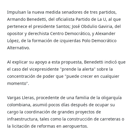
Impulsan la nueva medida senadores de tres partidos,
Armando Benedetti, del oficialista Partido de La U, al que
pertenece el presidente Santos; José Obdulio Gaviria, del
opositor y derechista Centro Democrático, y Alexander
López, de la formación de izquierdas Polo Democrático
Alternativo.
Al explicar su apoyo a esta propuesta, Benedetti indicó que
el caso del vicepresidente "prende la alerta" sobre la
concentración de poder que "puede crecer en cualquier
momento".
Vargas Lleras, procedente de una familia de la oligarquía
colombiana, asumió pocos días después de ocupar su
cargo la coordinación de grandes proyectos de
infraestructura, tales como la construcción de carreteras o
la licitación de reformas en aeropuertos.