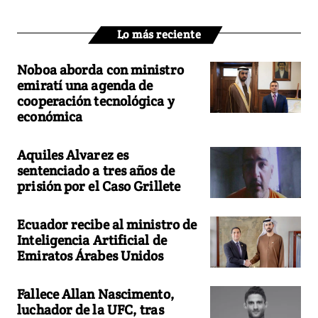
Lo más reciente
Noboa aborda con ministro
emiratí una agenda de
cooperación tecnológica y
económica
Aquiles Alvarez es
sentenciado a tres años de
prisión por el Caso Grillete
Ecuador recibe al ministro de
Inteligencia Artificial de
Emiratos Árabes Unidos
Fallece Allan Nascimento,
luchador de la UFC, tras