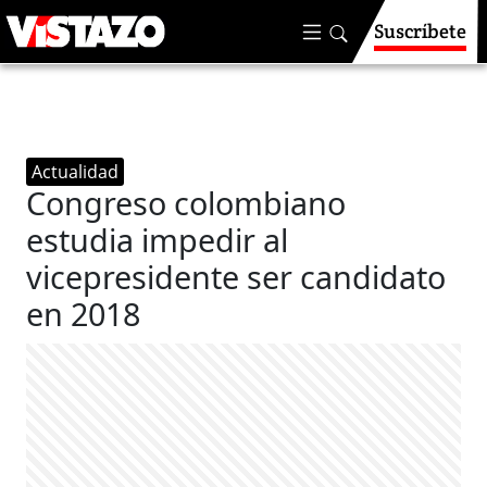
Suscríbete
Actualidad
Congreso colombiano
estudia impedir al
vicepresidente ser candidato
en 2018