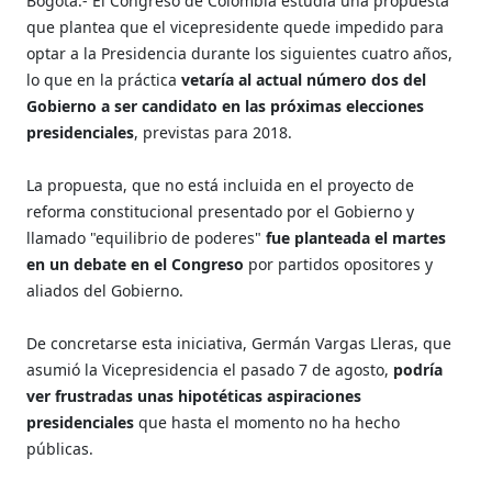
Bogotá.- El Congreso de Colombia estudia una propuesta
que plantea que el vicepresidente quede impedido para
optar a la Presidencia durante los siguientes cuatro años,
lo que en la práctica
vetaría al actual número dos del
Gobierno a ser candidato en las próximas elecciones
presidenciales
, previstas para 2018.
La propuesta, que no está incluida en el proyecto de
reforma constitucional presentado por el Gobierno y
llamado "equilibrio de poderes"
fue planteada el martes
en un debate en el Congreso
por partidos opositores y
aliados del Gobierno.
De concretarse esta iniciativa, Germán Vargas Lleras, que
asumió la Vicepresidencia el pasado 7 de agosto,
podría
ver frustradas unas hipotéticas aspiraciones
presidenciales
que hasta el momento no ha hecho
públicas.