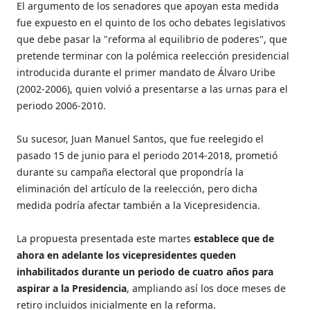
El argumento de los senadores que apoyan esta medida
fue expuesto en el quinto de los ocho debates legislativos
que debe pasar la "reforma al equilibrio de poderes", que
pretende terminar con la polémica reelección presidencial
introducida durante el primer mandato de Álvaro Uribe
(2002-2006), quien volvió a presentarse a las urnas para el
periodo 2006-2010.
Su sucesor, Juan Manuel Santos, que fue reelegido el
pasado 15 de junio para el periodo 2014-2018, prometió
durante su campaña electoral que propondría la
eliminación del artículo de la reelección, pero dicha
medida podría afectar también a la Vicepresidencia.
La propuesta presentada este martes
establece que de
ahora en adelante los vicepresidentes queden
inhabilitados durante un periodo de cuatro años para
aspirar a la Presidencia
, ampliando así los doce meses de
retiro incluidos inicialmente en la reforma.