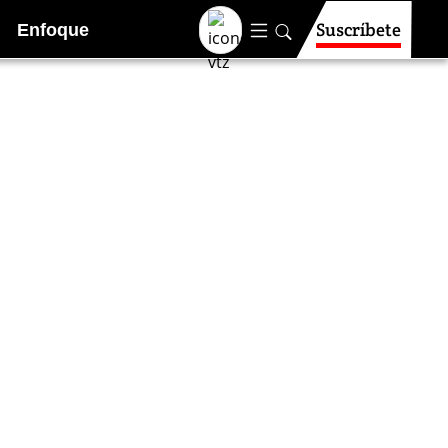
Suscríbete
Enfoque