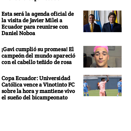
Esta será la agenda oficial de
la visita de Javier Milei a
Ecuador para reunirse con
Daniel Noboa
¡Gavi cumplió su promesa! El
campeón del mundo apareció
con el cabello teñido de rosa
Copa Ecuador: Universidad
Católica vence a Vinotinto FC
sobre la hora y mantiene vivo
el sueño del bicampeonato