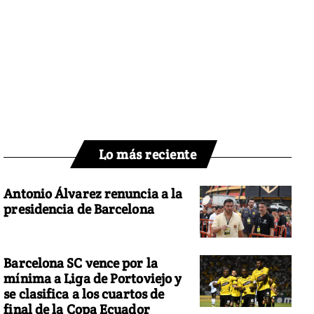
Lo más reciente
Antonio Álvarez renuncia a la
presidencia de Barcelona
Barcelona SC vence por la
mínima a Liga de Portoviejo y
se clasifica a los cuartos de
final de la Copa Ecuador