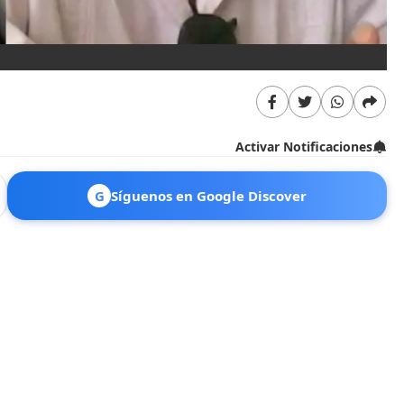
Activar Notificaciones
G
Síguenos en Google Discover