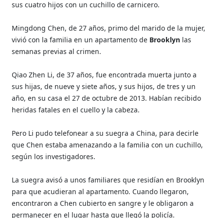
sus cuatro hijos con un cuchillo de carnicero.
Mingdong Chen, de 27 años, primo del marido de la mujer,
vivió con la familia en un apartamento de
Brooklyn
las
semanas previas al crimen.
Qiao Zhen Li, de 37 años, fue encontrada muerta junto a
sus hijas, de nueve y siete años, y sus hijos, de tres y un
año, en su casa el 27 de octubre de 2013. Habían recibido
heridas fatales en el cuello y la cabeza.
Pero Li pudo telefonear a su suegra a China, para decirle
que Chen estaba amenazando a la familia con un cuchillo,
según los investigadores.
La suegra avisó a unos familiares que residían en Brooklyn
para que acudieran al apartamento. Cuando llegaron,
encontraron a Chen cubierto en sangre y le obligaron a
permanecer en el lugar hasta que llegó la policía.