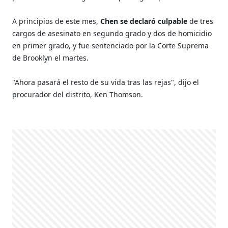
A principios de este mes,
Chen se declaró culpable
de tres
cargos de asesinato en segundo grado y dos de homicidio
en primer grado, y fue sentenciado por la Corte Suprema
de Brooklyn el martes.
"Ahora pasará el resto de su vida tras las rejas", dijo el
procurador del distrito, Ken Thomson.