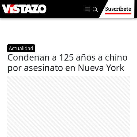
Suscríbete
Actualidad
Condenan a 125 años a chino
por asesinato en Nueva York