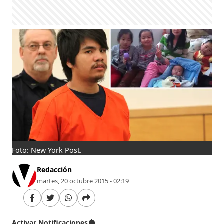
Foto: New York Post.
Redacción
martes, 20 octubre 2015 - 02:19
Activar Notificaciones