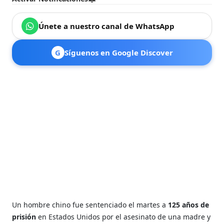
Únete a nuestro canal de WhatsApp
G
Síguenos en Google Discover
Un hombre chino fue sentenciado el martes a
125 años de
prisión
en Estados Unidos por el asesinato de una madre y