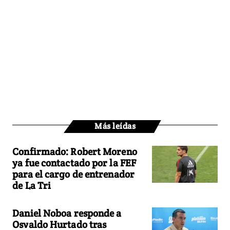
Más leídas
Confirmado: Robert Moreno
ya fue contactado por la FEF
para el cargo de entrenador
de La Tri
Daniel Noboa responde a
Osvaldo Hurtado tras