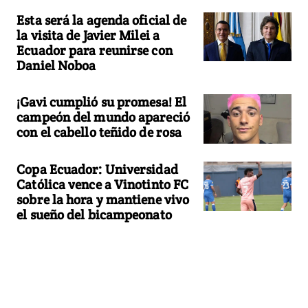
Esta será la agenda oficial de
la visita de Javier Milei a
Ecuador para reunirse con
Daniel Noboa
¡Gavi cumplió su promesa! El
campeón del mundo apareció
con el cabello teñido de rosa
Copa Ecuador: Universidad
Católica vence a Vinotinto FC
sobre la hora y mantiene vivo
el sueño del bicampeonato