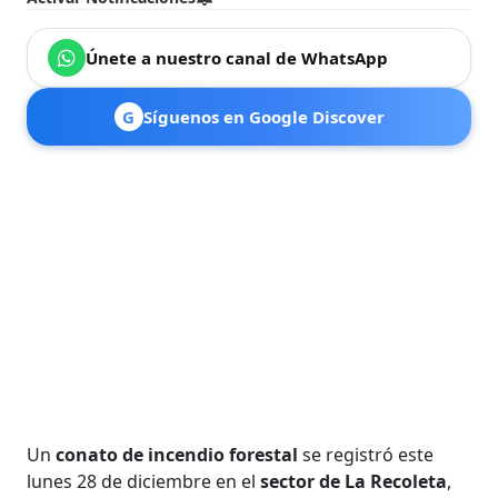
Únete a nuestro canal de WhatsApp
G
Síguenos en Google Discover
Un
conato de incendio forestal
se registró este
lunes 28 de diciembre en el
sector de La Recoleta
,