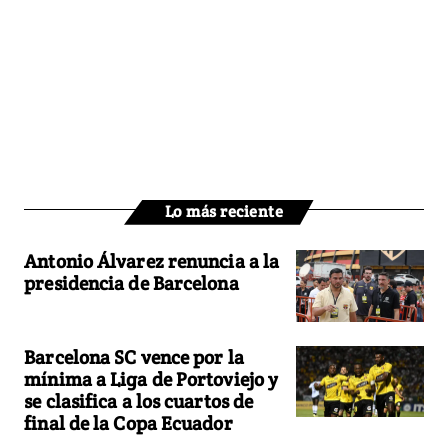
Lo más reciente
Antonio Álvarez renuncia a la
presidencia de Barcelona
Barcelona SC vence por la
mínima a Liga de Portoviejo y
se clasifica a los cuartos de
final de la Copa Ecuador