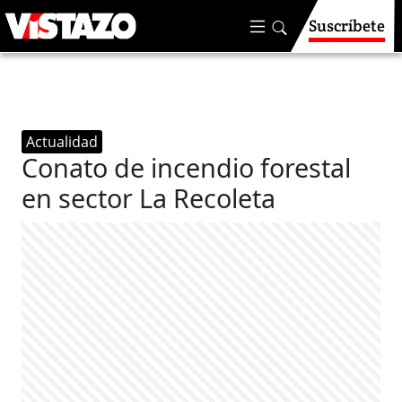
Suscríbete
Actualidad
Conato de incendio forestal
en sector La Recoleta