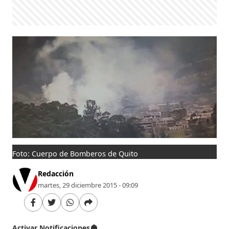
Foto: Cuerpo de Bomberos de Quito
Redacción
martes, 29 diciembre 2015 - 09:09
Activar Notificaciones