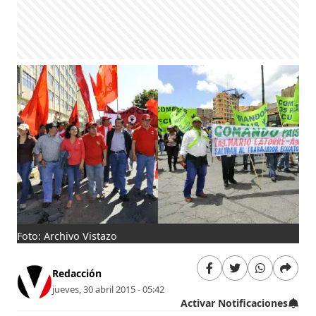
Foto: Archivo Vistazo
Redacción
jueves, 30 abril 2015 - 05:42
Activar Notificaciones