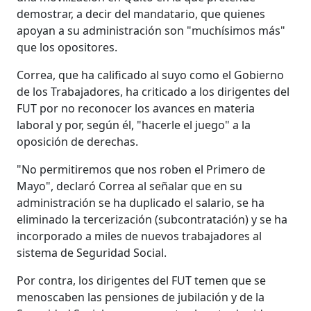
demostrar, a decir del mandatario, que quienes
apoyan a su administración son "muchísimos más"
que los opositores.
Correa, que ha calificado al suyo como el Gobierno
de los Trabajadores, ha criticado a los dirigentes del
FUT por no reconocer los avances en materia
laboral y por, según él, "hacerle el juego" a la
oposición de derechas.
"No permitiremos que nos roben el Primero de
Mayo", declaró Correa al señalar que en su
administración se ha duplicado el salario, se ha
eliminado la tercerización (subcontratación) y se ha
incorporado a miles de nuevos trabajadores al
sistema de Seguridad Social.
Por contra, los dirigentes del FUT temen que se
menoscaben las pensiones de jubilación y de la