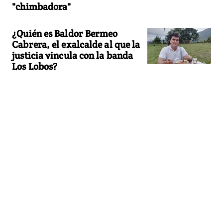
"chimbadora"
¿Quién es Baldor Bermeo
Cabrera, el exalcalde al que la
justicia vincula con la banda
Los Lobos?