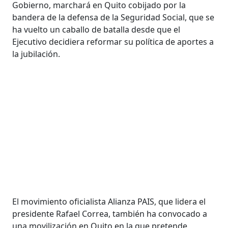
Gobierno, marchará en Quito cobijado por la
bandera de la defensa de la Seguridad Social, que se
ha vuelto un caballo de batalla desde que el
Ejecutivo decidiera reformar su política de aportes a
la jubilación.
El movimiento oficialista Alianza PAIS, que lidera el
presidente Rafael Correa, también ha convocado a
una movilización en Quito en la que pretende