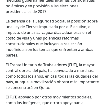
medidas gubernamentales internas consideradas
polémicas y en previsión a las elecciones
presidenciales de 2017.
La defensa de la Seguridad Social, la posición sobre
una Ley de Tierras impulsada por el Ejecutivo, el
impacto de unas salvaguardias aduaneras en el
costo de vida y unas polémicas reformas
constitucionales que incluyen la reelección
indefinida, son los temas que enfrentan a ambas
partes.
El Frente Unitario de Trabajadores (FUT), la mayor
central obrera del país, ha convocado a marchas,
como todos los años, en casi todas las ciudades del
país, aunque la movilización obrera más importante
se concentrará en Quito.
El FUT, apoyado por otros movimientos sociales,
como los indígenas, que otrora apoyaban al