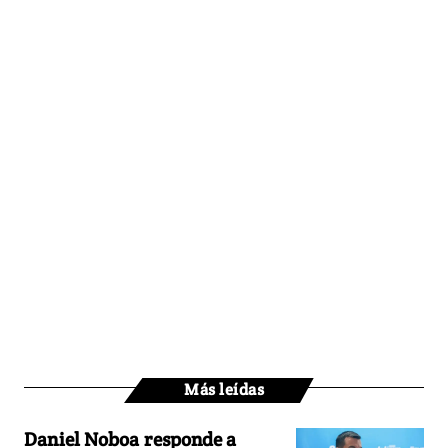
Más leídas
Daniel Noboa responde a