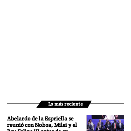
Lo más reciente
Abelardo de la Espriella se
reunió con Noboa, Milei y el