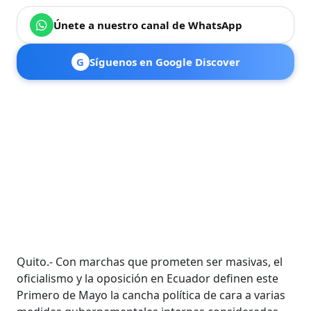
Únete a nuestro canal de WhatsApp
G
Síguenos en Google Discover
Quito.- Con marchas que prometen ser masivas, el
oficialismo y la oposición en Ecuador definen este
Primero de Mayo la cancha política de cara a varias