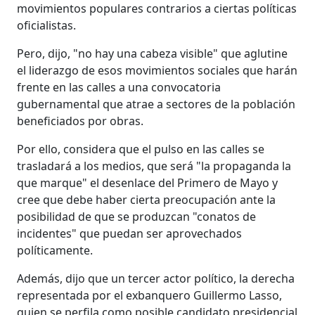
movimientos populares contrarios a ciertas políticas
oficialistas.
Pero, dijo, "no hay una cabeza visible" que aglutine
el liderazgo de esos movimientos sociales que harán
frente en las calles a una convocatoria
gubernamental que atrae a sectores de la población
beneficiados por obras.
Por ello, considera que el pulso en las calles se
trasladará a los medios, que será "la propaganda la
que marque" el desenlace del Primero de Mayo y
cree que debe haber cierta preocupación ante la
posibilidad de que se produzcan "conatos de
incidentes" que puedan ser aprovechados
políticamente.
Además, dijo que un tercer actor político, la derecha
representada por el exbanquero Guillermo Lasso,
quien se perfila como posible candidato presidencial