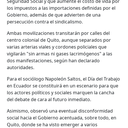
Seguridad Social y que aumente el costo de vida por
los impuestos a las importaciones definidas por el
Gobierno, además de que advierten de una
persecución contra el sindicalismo.
Ambas movilizaciones transitarán por calles del
centro colonial de Quito, aunque separados por
varias arterias viales y cordones policiales que
vigilarán "sin armas ni gases lacrimógenos" a las
dos manifestaciones, según han declarado
autoridades.
Para el sociólogo Napoleón Saltos, el Día del Trabajo
en Ecuador se constituirá en un escenario para que
los actores políticos y sociales marquen la cancha
del debate de cara al futuro inmediato.
Asimismo, observó una eventual disconformidad
social hacia el Gobierno acentuada, sobre todo, en
Quito, donde se ha visto emerger a varios