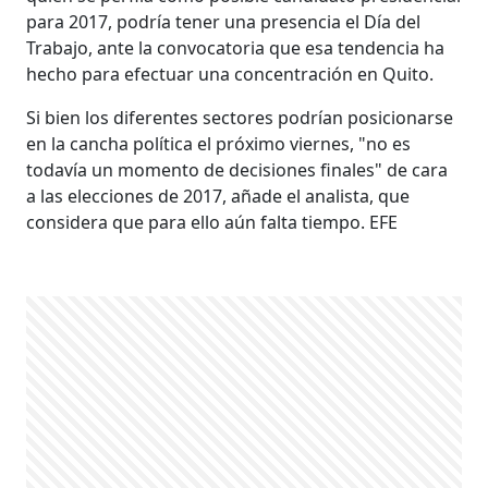
para 2017, podría tener una presencia el Día del
Trabajo, ante la convocatoria que esa tendencia ha
hecho para efectuar una concentración en Quito.
Si bien los diferentes sectores podrían posicionarse
en la cancha política el próximo viernes, "no es
todavía un momento de decisiones finales" de cara
a las elecciones de 2017, añade el analista, que
considera que para ello aún falta tiempo. EFE