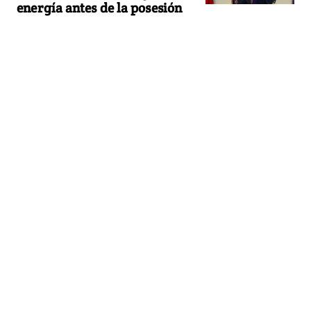
energía antes de la posesión