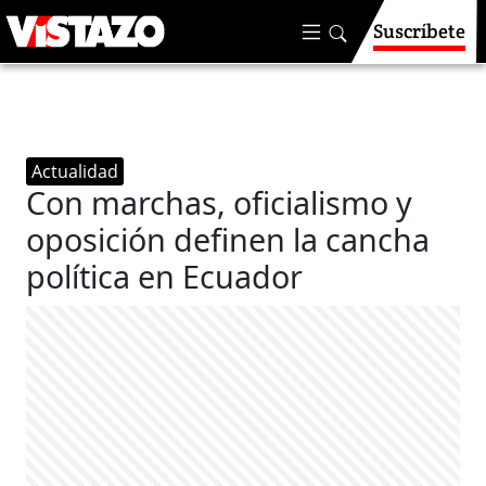
Suscríbete
Actualidad
Con marchas, oficialismo y
oposición definen la cancha
política en Ecuador