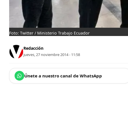
Foto: Twitter / Ministerio Trabajo Ecuador
Redacción
jueves, 27 noviembre 2014 - 11:58
Únete a nuestro canal de WhatsApp