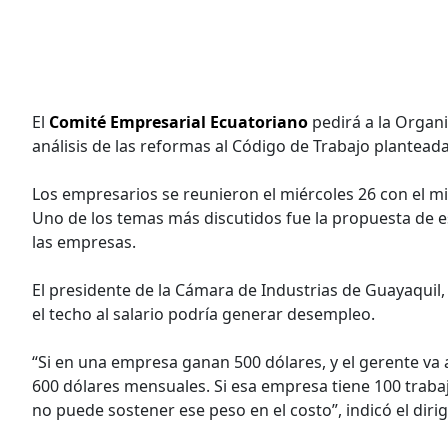
El
Comité Empresarial Ecuatoriano
pedirá a la Organi
análisis de las reformas al Código de Trabajo planteada
Los empresarios se reunieron el miércoles 26 con el mi
Uno de los temas más discutidos fue la propuesta de est
las empresas.
El presidente de la Cámara de Industrias de Guayaquil
el techo al salario podría generar desempleo.
“Si en una empresa ganan 500 dólares, y el gerente va 
600 dólares mensuales. Si esa empresa tiene 100 traba
no puede sostener ese peso en el costo”, indicó el diri