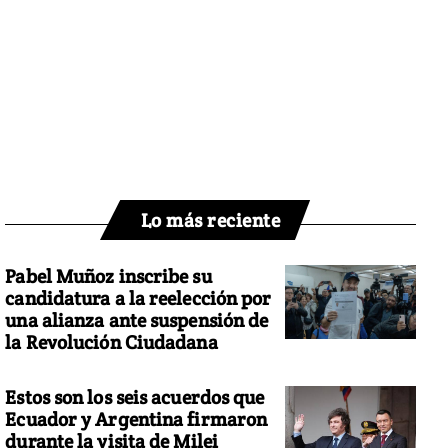
Lo más reciente
Pabel Muñoz inscribe su
candidatura a la reelección por
una alianza ante suspensión de
la Revolución Ciudadana
Estos son los seis acuerdos que
Ecuador y Argentina firmaron
durante la visita de Milei