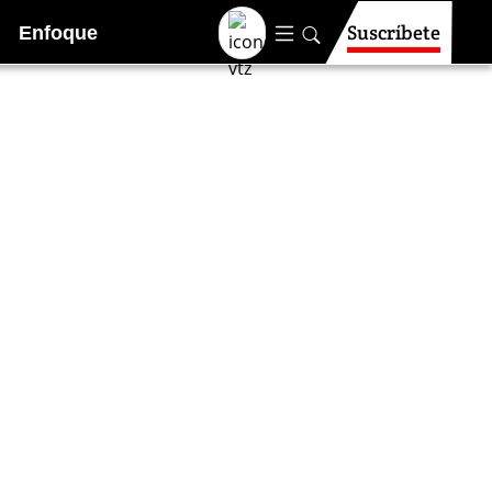
Suscríbete
Enfoque