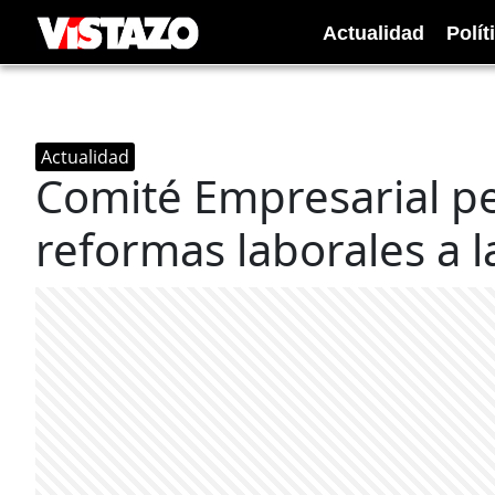
Actualidad
Polít
Actualidad
Comité Empresarial pe
reformas laborales a l