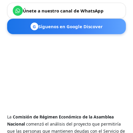
Únete a nuestro canal de WhatsApp
G
Síguenos en Google Discover
La
Comisión de Régimen Económico de la Asamblea
Nacional
comenzó el análisis del proyecto que permitiría
que las personas que mantienen deudas con el Servicio de