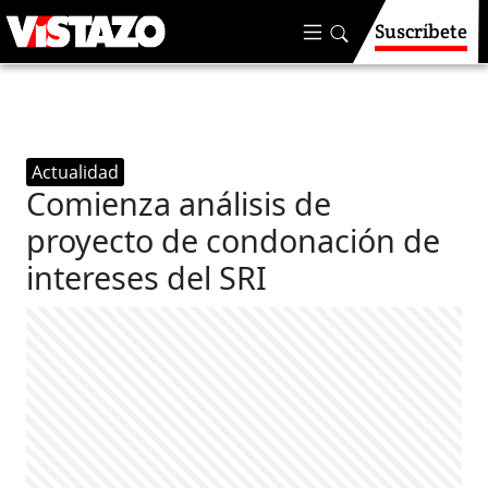
Suscríbete
Actualidad
Comienza análisis de
proyecto de condonación de
intereses del SRI