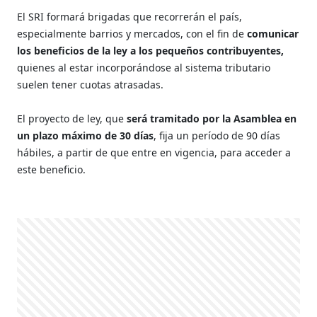
El SRI formará brigadas que recorrerán el país,
especialmente barrios y mercados, con el fin de
comunicar
los beneficios de la ley a los pequeños contribuyentes,
quienes al estar incorporándose al sistema tributario
suelen tener cuotas atrasadas.
El proyecto de ley, que
será tramitado por la Asamblea en
un plazo máximo de 30 días
, fija un período de 90 días
hábiles, a partir de que entre en vigencia, para acceder a
este beneficio.