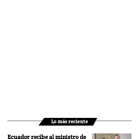
Lo más reciente
Ecuador recibe al ministro de