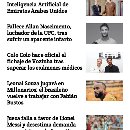
Inteligencia Artificial de
Emiratos Árabes Unidos
Fallece Allan Nascimento,
luchador de la UFC, tras
sufrir un aparente infarto
Colo Colo hace oficial el
fichaje de Vozinha tras
superar los exámenes médicos
Leonai Souza jugará en
Millonarios: el brasileño
vuelve a trabajar con Fabián
Bustos
Jueza falla a favor de Lionel
Messi y desestima demanda