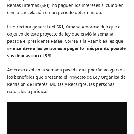
Rentas Internas (SRI), no paguen los intereses si cumplen
con la cancelación en un período determinado.
La directora general del SRI, Ximena Amoroso dijo que el
objetivo de este proyecto de ley que envió la semana
pasada el presidente Rafael Correa a la Asamblea, es que
se
incentive a las personas a pagar lo más pronto posible
sus deudas con el SRI.
Amoroso explicó la semana pasada que podrán acogerse a
los beneficios que presenta el Proyecto de Ley Orgánica de
Remisión de Interés, Multas y Recargos, las personas
naturales o jurídicas.