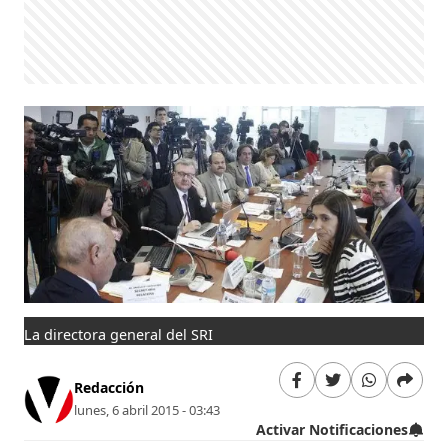
La directora general del SRI
Redacción
lunes, 6 abril 2015 - 03:43
Activar Notificaciones