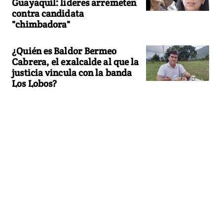
Guayaquil: líderes arremeten
contra candidata
"chimbadora"
¿Quién es Baldor Bermeo
Cabrera, el exalcalde al que la
justicia vincula con la banda
Los Lobos?