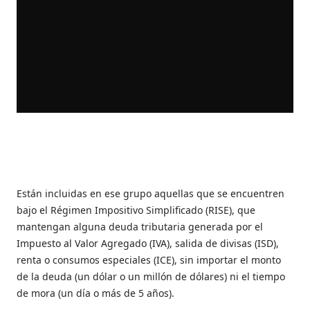
Están incluidas en ese grupo aquellas que se encuentren
bajo el Régimen Impositivo Simplificado (RISE), que
mantengan alguna deuda tributaria generada por el
Impuesto al Valor Agregado (IVA), salida de divisas (ISD),
renta o consumos especiales (ICE), sin importar el monto
de la deuda (un dólar o un millón de dólares) ni el tiempo
de mora (un día o más de 5 años).