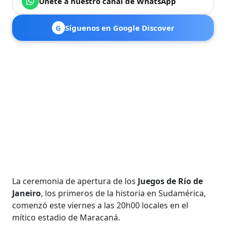
Únete a nuestro canal de WhatsApp
G
Síguenos en Google Discover
La ceremonia de apertura de los
Juegos de Río de
Janeiro
, los primeros de la historia en Sudamérica,
comenzó este viernes a las 20h00 locales en el
mítico estadio de Maracaná.