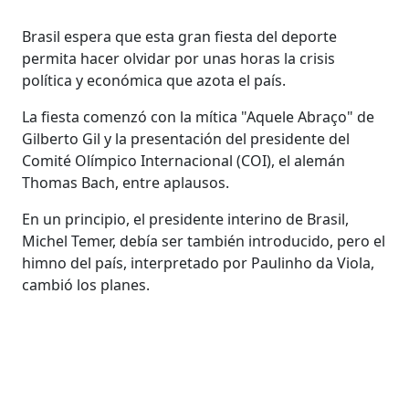
Brasil espera que esta gran fiesta del deporte
permita hacer olvidar por unas horas la crisis
política y económica que azota el país.
La fiesta comenzó con la mítica "Aquele Abraço" de
Gilberto Gil y la presentación del presidente del
Comité Olímpico Internacional (COI), el alemán
Thomas Bach, entre aplausos.
En un principio, el presidente interino de Brasil,
Michel Temer, debía ser también introducido, pero el
himno del país, interpretado por Paulinho da Viola,
cambió los planes.