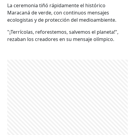
La ceremonia tiñó rápidamente el histórico
Maracaná de verde, con continuos mensajes
ecologistas y de protección del medioambiente.
"¡Terrícolas, reforestemos, salvemos el planeta!",
rezaban los creadores en su mensaje olímpico.