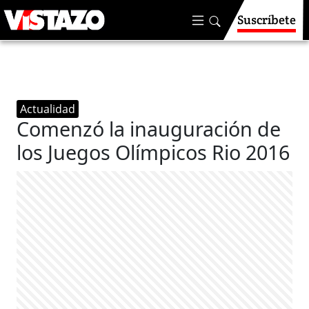
Suscríbete
Actualidad
Comenzó la inauguración de
los Juegos Olímpicos Rio 2016