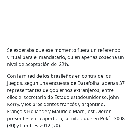
Se esperaba que ese momento fuera un referendo
virtual para el mandatario, quien apenas cosecha un
nivel de aceptación del 22%.
Con la mitad de los brasileños en contra de los
Juegos, según una encuesta de Datafolha, apenas 37
representantes de gobiernos extranjeros, entre
ellos el secretario de Estado estadounidense, John
Kerry, y los presidentes francés y argentino,
François Hollande y Mauricio Macri, estuvieron
presentes en la apertura, la mitad que en Pekín-2008
(80) y Londres-2012 (70).