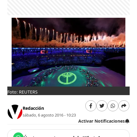
Foto: REUTERS
Redacción
sábado, 6 agosto 2016 - 10:23
Activar Notificaciones