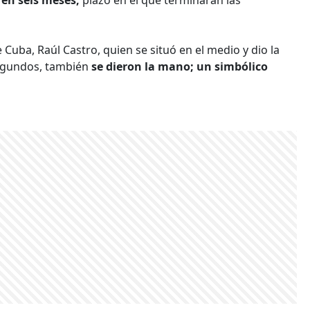
Cuba, Raúl Castro, quien se situó en el medio y dio la
segundos, también
se dieron la mano; un simbólico