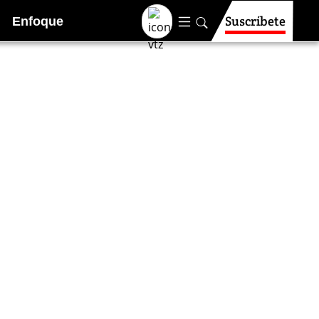
Suscríbete
Enfoque