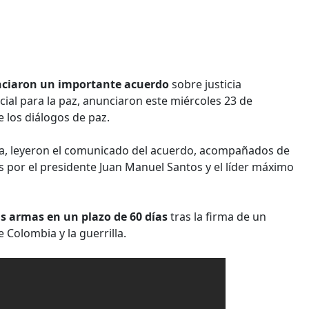
nciaron un importante acuerdo
sobre justicia
ecial para la paz, anunciaron este miércoles 23 de
los diálogos de paz.
ga, leyeron el comunicado del acuerdo, acompañados de
por el presidente Juan Manuel Santos y el líder máximo
s armas en un plazo de 60 días
tras la firma de un
 Colombia y la guerrilla.