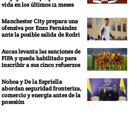
vida en los últimos 12 meses
Manchester City prepara una
ofensiva por Enzo Fernández
ante la posible salida de Rodri
Aucas levanta las sanciones de
FIFA y queda habilitado para
inscribir a sus cinco refuerzos
Noboa y De la Espriella
abordan seguridad fronteriza,
comercio y energía antes de la
posesión