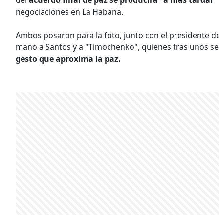
negociaciones en La Habana.
Ambos posaron para la foto, junto con el presidente de 
mano a Santos y a "Timochenko", quienes tras unos 
gesto que aproxima la paz.