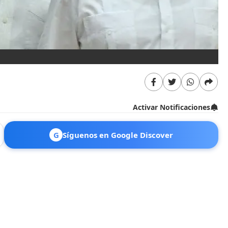
Activar Notificaciones
G
Síguenos en Google Discover