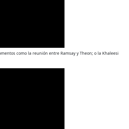
momentos como la reunión entre Ramsay y Theon; o la Khaleesi