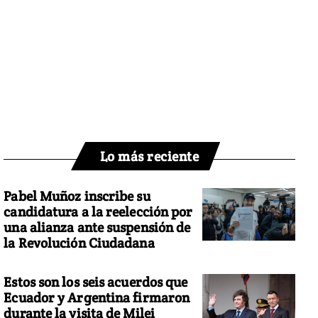
Lo más reciente
Pabel Muñoz inscribe su
candidatura a la reelección por
una alianza ante suspensión de
la Revolución Ciudadana
Estos son los seis acuerdos que
Ecuador y Argentina firmaron
durante la visita de Milei