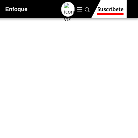
Suscríbete
Enfoque