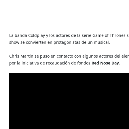
La banda Coldplay y los actores de la serie Game of Thrones s
show se convierten en protagonistas de un musical.
Chris Martin se puso en contacto con algunos actores del el
por la iniciativa de recaudación de fondos
Red Nose Day.