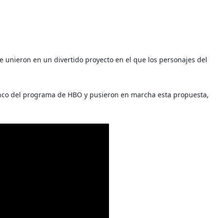
e unieron en un divertido proyecto en el que los personajes del
enco del programa de HBO y pusieron en marcha esta propuesta,