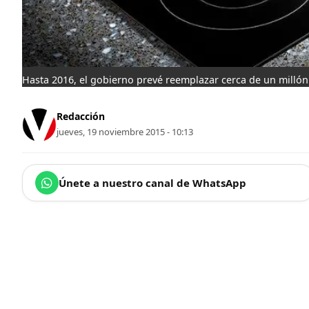
Hasta 2016, el gobierno prevé reemplazar cerca de un millón 
Redacción
jueves, 19 noviembre 2015 - 10:13
Únete a nuestro canal de WhatsApp