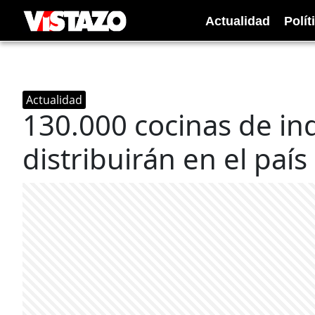
Actualidad
Polít
Actualidad
130.000 cocinas de in
distribuirán en el país