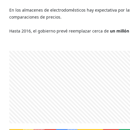
En los almacenes de electrodomésticos hay expectativa por la
comparaciones de precios.
Hasta 2016, el gobierno prevé reemplazar cerca de
un millón