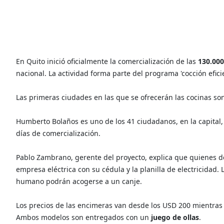
En Quito inició oficialmente la comercialización de las
130.000
nacional. La actividad forma parte del programa 'cocción efici
Las primeras ciudades en las que se ofrecerán las cocinas so
Humberto Bolaños es uno de los 41 ciudadanos, en la capital
días de comercialización.
Pablo Zambrano, gerente del proyecto, explica que quienes d
empresa eléctrica con su cédula y la planilla de electricidad.
humano podrán acogerse a un canje.
Los precios de las encimeras van desde los USD 200 mientras
Ambos modelos son entregados con un
juego de ollas
.