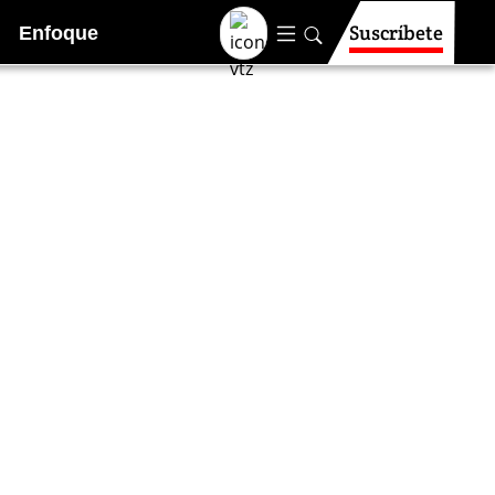
Suscríbete
Enfoque