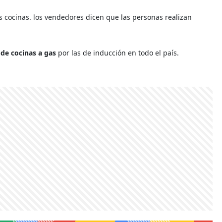
s cocinas. los vendedores dicen que las personas realizan
 de cocinas a gas
por las de inducción en todo el país.