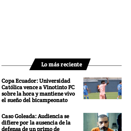
Lo más reciente
Copa Ecuador: Universidad
Católica vence a Vinotinto FC
sobre la hora y mantiene vivo
el sueño del bicampeonato
Caso Goleada: Audiencia se
difiere por la ausencia de la
defensa de un primo de