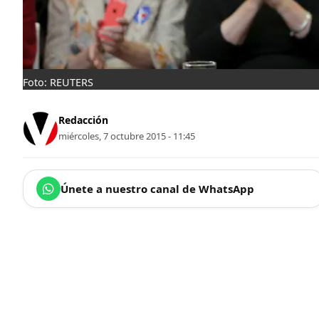
Foto: REUTERS
Redacción
miércoles, 7 octubre 2015 - 11:45
Únete a nuestro canal de WhatsApp