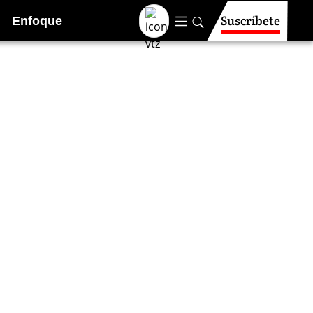
Suscríbete
Enfoque