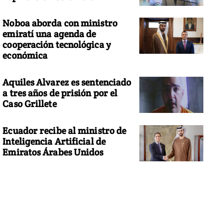
Noboa aborda con ministro
emiratí una agenda de
cooperación tecnológica y
económica
Aquiles Alvarez es sentenciado
a tres años de prisión por el
Caso Grillete
Ecuador recibe al ministro de
Inteligencia Artificial de
Emiratos Árabes Unidos