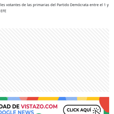
ales votantes de las primarias del Partido Demócrata entre el 1 y
 EFE