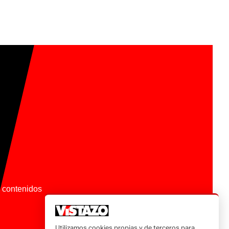
os contenidos
Utilizamos cookies propias y de terceros para