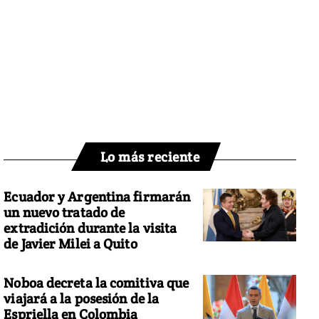
Lo más reciente
Ecuador y Argentina firmarán
un nuevo tratado de
extradición durante la visita
de Javier Milei a Quito
Noboa decreta la comitiva que
viajará a la posesión de la
Espriella en Colombia