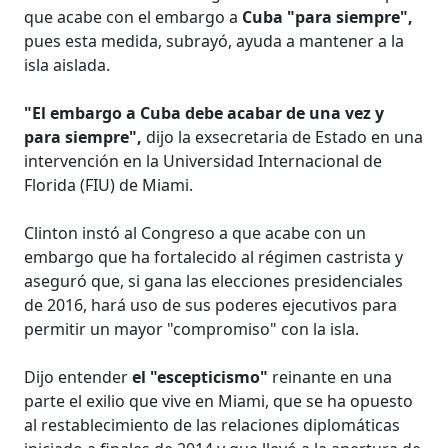
que acabe con el embargo a
Cuba "para siempre",
pues esta medida, subrayó, ayuda a mantener a la
isla aislada.
"El embargo a Cuba debe acabar de una vez y
para siempre",
dijo la exsecretaria de Estado en una
intervención en la Universidad Internacional de
Florida (FIU) de Miami.
Clinton instó al Congreso a que acabe con un
embargo que ha fortalecido al régimen castrista y
aseguró que, si gana las elecciones presidenciales
de 2016, hará uso de sus poderes ejecutivos para
permitir un mayor "compromiso" con la isla.
Dijo entender
el "escepticismo"
reinante en una
parte el exilio que vive en Miami, que se ha opuesto
al restablecimiento de las relaciones diplomáticas