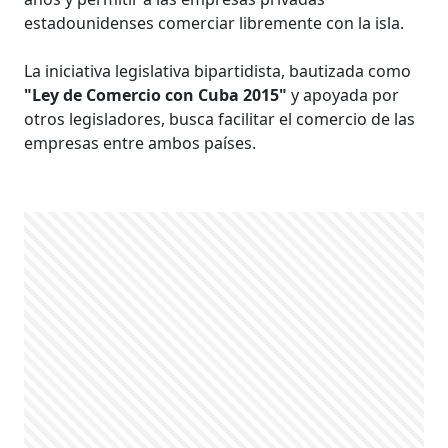
estadounidenses comerciar libremente con la isla.
La iniciativa legislativa bipartidista, bautizada como
"Ley de Comercio con Cuba 2015"
y apoyada por
otros legisladores, busca facilitar el comercio de las
empresas entre ambos países.