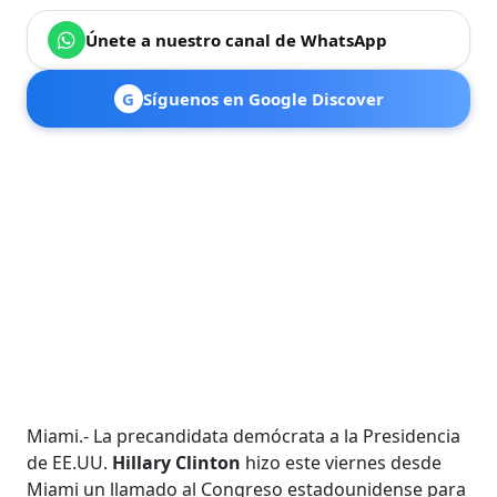
Únete a nuestro canal de WhatsApp
G
Síguenos en Google Discover
Miami.- La precandidata demócrata a la Presidencia
de EE.UU.
Hillary Clinton
hizo este viernes desde
Miami un llamado al Congreso estadounidense para