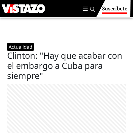
Suscríbete
Actualidad
Clinton: "Hay que acabar con
el embargo a Cuba para
siempre"