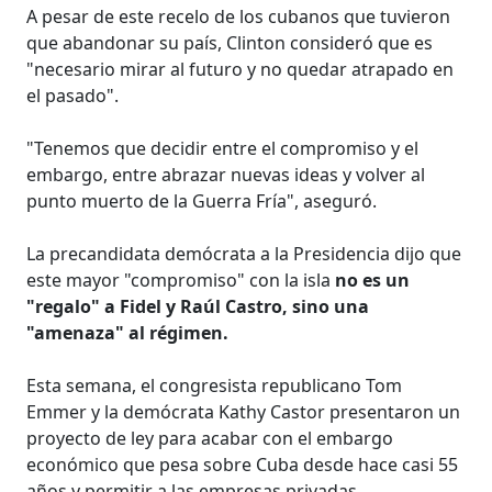
A pesar de este recelo de los cubanos que tuvieron
que abandonar su país, Clinton consideró que es
"necesario mirar al futuro y no quedar atrapado en
el pasado".
"Tenemos que decidir entre el compromiso y el
embargo, entre abrazar nuevas ideas y volver al
punto muerto de la Guerra Fría", aseguró.
La precandidata demócrata a la Presidencia dijo que
este mayor "compromiso" con la isla
no es un
"regalo" a Fidel y Raúl Castro, sino una
"amenaza" al régimen.
Esta semana, el congresista republicano Tom
Emmer y la demócrata Kathy Castor presentaron un
proyecto de ley para acabar con el embargo
económico que pesa sobre Cuba desde hace casi 55
años y permitir a las empresas privadas