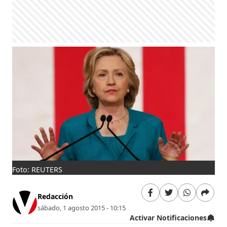
Foto: REUTERS
Redacción
sábado, 1 agosto 2015 - 10:15
Activar Notificaciones