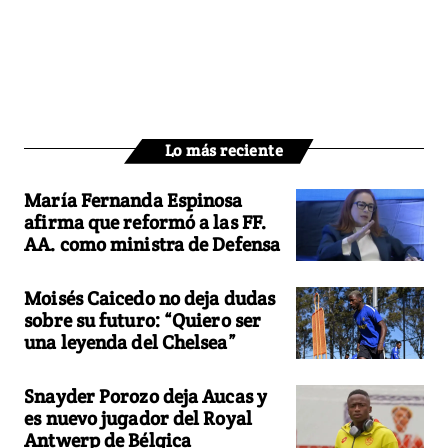
Lo más reciente
María Fernanda Espinosa
afirma que reformó a las FF.
AA. como ministra de Defensa
Moisés Caicedo no deja dudas
sobre su futuro: “Quiero ser
una leyenda del Chelsea”
Snayder Porozo deja Aucas y
es nuevo jugador del Royal
Antwerp de Bélgica