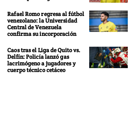
Rafael Romo regresa al fútbol
venezolano: la Universidad
Central de Venezuela
confirma su incorporación
Caos tras el Liga de Quito vs.
Delfín: Policía lanzó gas
lacrimógeno a jugadores y
cuerpo técnico cetáceo