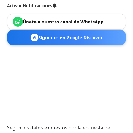
Activar Notificaciones
Únete a nuestro canal de WhatsApp
G
Síguenos en Google Discover
Según los datos expuestos por la encuesta de