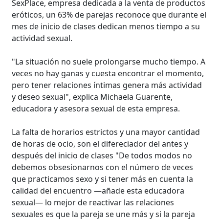
SexPlace, empresa dedicada a la venta de productos
eróticos, un 63% de parejas reconoce que durante el
mes de inicio de clases dedican menos tiempo a su
actividad sexual.
"La situación no suele prolongarse mucho tiempo. A
veces no hay ganas y cuesta encontrar el momento,
pero tener relaciones íntimas genera más actividad
y deseo sexual", explica Michaela Guarente,
educadora y asesora sexual de esta empresa.
La falta de horarios estrictos y una mayor cantidad
de horas de ocio, son el difereciador del antes y
después del inicio de clases "De todos modos no
debemos obsesionarnos con el número de veces
que practicamos sexo y si tener más en cuenta la
calidad del encuentro —añade esta educadora
sexual— lo mejor de reactivar las relaciones
sexuales es que la pareja se une más y si la pareja