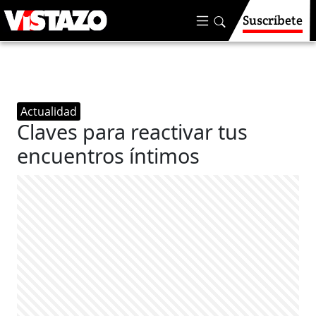
Suscríbete
Actualidad
Claves para reactivar tus
encuentros íntimos