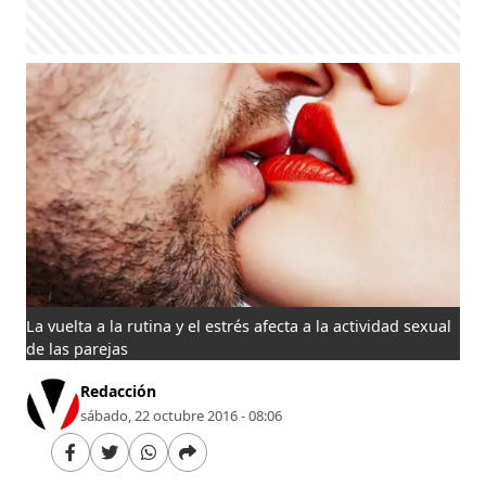
La vuelta a la rutina y el estrés afecta a la actividad sexual
de las parejas
Redacción
sábado, 22 octubre 2016 - 08:06