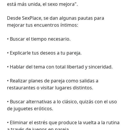
está más unida, el sexo mejora".
Desde SexPlace, se dan algunas pautas para
mejorar tus encuentros íntimos:
• Buscar el tiempo necesario.
• Explicarle tus deseos a tu pareja.
• Hablar del tema con total libertad y sinceridad.
• Realizar planes de pareja como salidas a
restaurantes o visitar lugares distintos.
• Buscar alternativas a lo clásico, quizás con el uso
de juguetes eróticos.
• Eliminar el estrés que produce la vuelta a la rutina
a través de juegos en pareja.