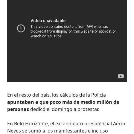
En el resto del país, los cálculos de la Policía
apuntaban a que poco más de medio millón de
personas
dedicó el domingo a protestar.
En Belo Horizonte, el excandidato presidencial Aécio
Neves se sumó a los manifestantes e incluso