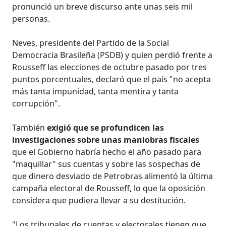
pronunció un breve discurso ante unas seis mil
personas.
Neves, presidente del Partido de la Social
Democracia Brasileña (PSDB) y quien perdió frente a
Rousseff las elecciones de octubre pasado por tres
puntos porcentuales, declaró que el país "no acepta
más tanta impunidad, tanta mentira y tanta
corrupción".
También
exigió que se profundicen las
investigaciones sobre unas maniobras fiscales
que el Gobierno habría hecho el año pasado para
"maquillar" sus cuentas y sobre las sospechas de
que dinero desviado de Petrobras alimentó la última
campaña electoral de Rousseff, lo que la oposición
considera que pudiera llevar a su destitución.
"Los tribunales de cuentas y electorales tienen que