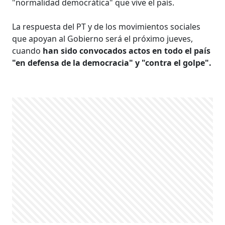
"normalidad democrática" que vive el país.
La respuesta del PT y de los movimientos sociales
que apoyan al Gobierno será el próximo jueves,
cuando
han sido convocados actos en todo el país
"en defensa de la democracia" y "contra el golpe".