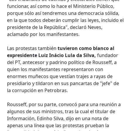
funcionar, así como lo hace el Ministerio Público,
porque sólo así tendremos una democracia sólida,
en la que todos deberán cumplir las leyes, incluido el
presidente de la República", declaró Neves,
aclamado por los manifestantes.
Las protestas también
tuvieron como blanco al
expresidente Luiz Inácio Lula da Silva,
fundador
del PT, antecesor y padrino político de Rousseff, a
quien los manifestantes representaron con
enormes muñecos que vestían trajes a rayas de
presidiario y tildaron en sus pancartas de "jefe" de
la corrupción en Petrobras.
Rousseff, por su parte, convocó para una reunión a
algunos de sus ministros, tras la cual el titular de
Información, Edinho Silva, dijo en una nota de
apenas una línea que las protestas prueban la