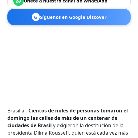
Únete a nuestro canal de WhatsApp
G
Síguenos en Google Discover
Brasilia.-
Cientos de miles de personas tomaron el
domingo las calles de más de un centenar de
ciudades de Brasil
y exigieron la destitución de la
presidenta Dilma Rousseff, quien está cada vez más