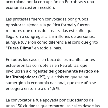
acorralada por la corrupción en Petrobras y una
economía casi en recesión.
Las protestas fueron convocadas por grupos
opositores ajenos a la política formal y fueron
menores que otras dos realizadas este año, que
llegaron a congregar a 2,5 millones de personas,
aunque tuvieron como diferencia el coro que gritó
"Fuera Dilma"
en todo el país.
En todos los casos, en boca de los manifestantes
estuvieron las corruptelas en Petrobras, que
involucran a dirigentes del
gobernante Partido de
los Trabajadores (PT),
y la crisis en que se ha
sumergido la economía nacional, que este año se
encogerá en torno a un 1,5 %.
La convocatoria fue apoyada por ciudadanos de
unas 150 ciudades que tomaron las calles desde las