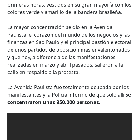
primeras horas, vestidos en su gran mayoría con los
colores verde y amarillo de la bandera brasileña.
La mayor concentración se dio en la Avenida
Paulista, el corazón del mundo de los negocios y las
finanzas en Sao Paulo y el principal bastión electoral
de unos partidos de oposición más envalentonados
y que hoy, a diferencia de las manifestaciones
realizadas en marzo y abril pasados, salieron a la
calle en respaldo a la protesta.
La Avenida Paulista fue totalmente ocupada por los
manifestantes y la Policía informó de que sólo allí
se
concentraron unas 350.000 personas.