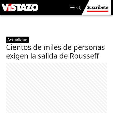
Suscríbete
Actualidad
Cientos de miles de personas
exigen la salida de Rousseff