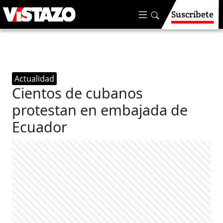
Suscríbete
Actualidad
Cientos de cubanos
protestan en embajada de
Ecuador