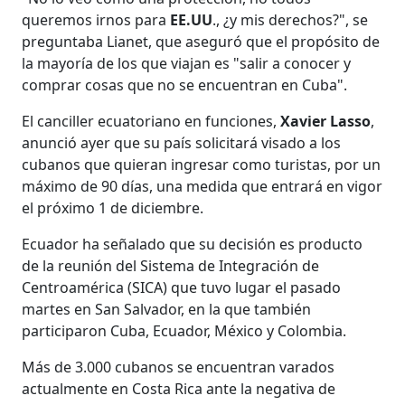
queremos irnos para
EE.UU
., ¿y mis derechos?", se
preguntaba Lianet, que aseguró que el propósito de
la mayoría de los que viajan es "salir a conocer y
comprar cosas que no se encuentran en Cuba".
El canciller ecuatoriano en funciones,
Xavier Lasso
,
anunció ayer que su país solicitará visado a los
cubanos que quieran ingresar como turistas, por un
máximo de 90 días, una medida que entrará en vigor
el próximo 1 de diciembre.
Ecuador ha señalado que su decisión es producto
de la reunión del Sistema de Integración de
Centroamérica (SICA) que tuvo lugar el pasado
martes en San Salvador, en la que también
participaron Cuba, Ecuador, México y Colombia.
Más de 3.000 cubanos se encuentran varados
actualmente en Costa Rica ante la negativa de