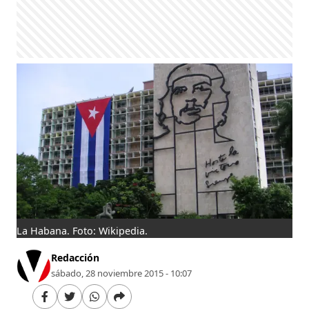
La Habana. Foto: Wikipedia.
Redacción
sábado, 28 noviembre 2015 - 10:07