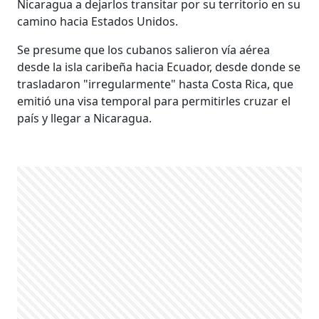
Nicaragua a dejarlos transitar por su territorio en su
camino hacia Estados Unidos.
Se presume que los cubanos salieron vía aérea
desde la isla caribeña hacia Ecuador, desde donde se
trasladaron "irregularmente" hasta Costa Rica, que
emitió una visa temporal para permitirles cruzar el
país y llegar a Nicaragua.