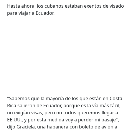
Hasta ahora, los cubanos estaban exentos de visado
para viajar a Ecuador.
"Sabemos que la mayoría de los que están en Costa
Rica salieron de Ecuador, porque es la vía más fácil,
no exigían visas, pero no todos queremos llegar a
EE.UU., y por esta medida voy a perder mi pasaje",
dijo Graciela, una habanera con boleto de avión a