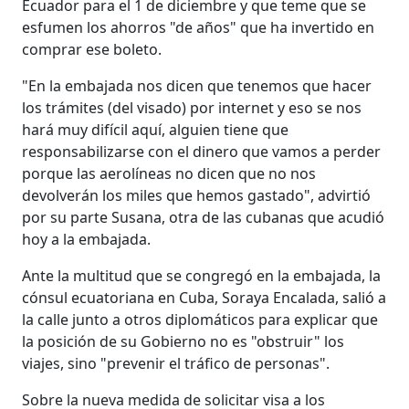
Ecuador para el 1 de diciembre y que teme que se
esfumen los ahorros "de años" que ha invertido en
comprar ese boleto.
"En la embajada nos dicen que tenemos que hacer
los trámites (del visado) por internet y eso se nos
hará muy difícil aquí, alguien tiene que
responsabilizarse con el dinero que vamos a perder
porque las aerolíneas no dicen que no nos
devolverán los miles que hemos gastado", advirtió
por su parte Susana, otra de las cubanas que acudió
hoy a la embajada.
Ante la multitud que se congregó en la embajada, la
cónsul ecuatoriana en Cuba, Soraya Encalada, salió a
la calle junto a otros diplomáticos para explicar que
la posición de su Gobierno no es "obstruir" los
viajes, sino "prevenir el tráfico de personas".
Sobre la nueva medida de solicitar visa a los