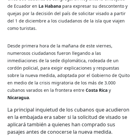
de Ecuador en
La Habana
para expresar su descontento y
quejas por la decisión del país de solicitar visado a partir
del 1 de diciembre a los ciudadanos de la isla que viajen
como turistas.
Desde primera hora de la mañana de este viernes,
numerosos ciudadanos fueron llegando a las
inmediaciones de la sede diplomática, rodeada de un
cordón policial, para exigir explicaciones y respuestas
sobre la nueva medida, adoptada por el Gobierno de Quito
en medio de la crisis migratoria de los más de 3.000
cubanos varados en la frontera entre
Costa Rica
y
Nicaragua
.
La principal inquietud de los cubanos que acudieron
en la embajada era saber si la solicitud de visado se
aplicará también a quienes han comprado sus
pasajes antes de conocerse la nueva medida.