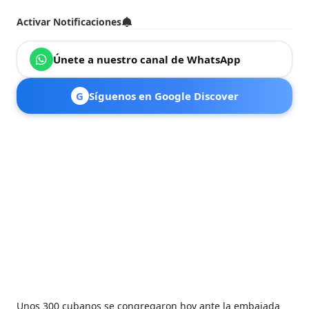
Activar Notificaciones
Únete a nuestro canal de WhatsApp
G
Síguenos en Google Discover
Unos 300 cubanos se congregaron hoy ante la embajada