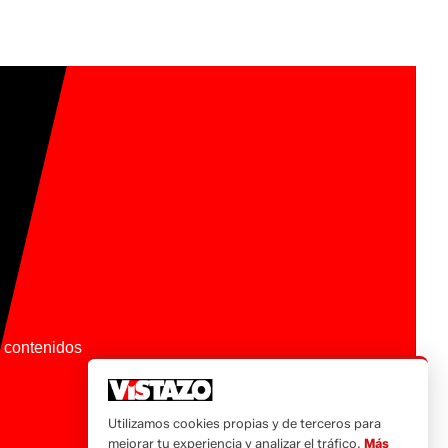
os contenidos
Utilizamos cookies propias y de terceros para
mejorar tu experiencia y analizar el tráfico.
Más