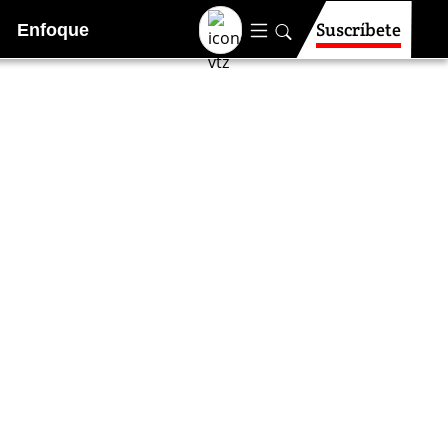
Suscríbete
Enfoque