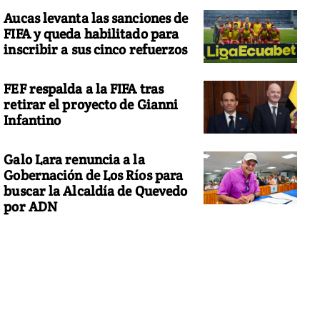
Aucas levanta las sanciones de
FIFA y queda habilitado para
inscribir a sus cinco refuerzos
FEF respalda a la FIFA tras
retirar el proyecto de Gianni
Infantino
Galo Lara renuncia a la
Gobernación de Los Ríos para
buscar la Alcaldía de Quevedo
por ADN