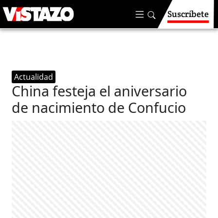
Suscríbete
Actualidad
China festeja el aniversario
de nacimiento de Confucio