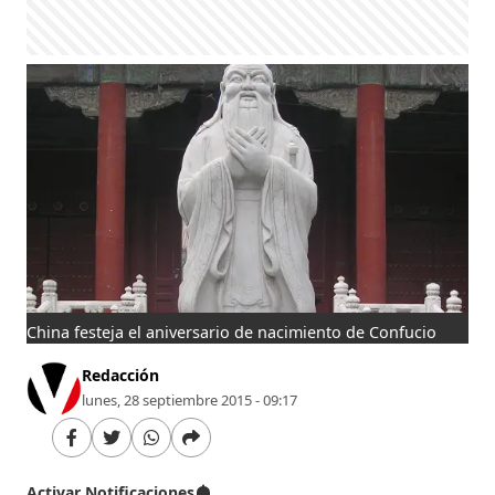
China festeja el aniversario de nacimiento de Confucio
Redacción
lunes, 28 septiembre 2015 - 09:17
Activar Notificaciones