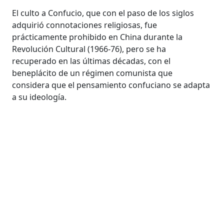
El culto a Confucio, que con el paso de los siglos
adquirió connotaciones religiosas, fue
prácticamente prohibido en China durante la
Revolución Cultural (1966-76), pero se ha
recuperado en las últimas décadas, con el
beneplácito de un régimen comunista que
considera que el pensamiento confuciano se adapta
a su ideología.