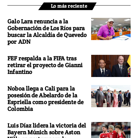
Lo más reciente
Galo Lara renuncia a la
Gobernación de Los Ríos para
buscar la Alcaldía de Quevedo
por ADN
FEF respalda a la FIFA tras
retirar el proyecto de Gianni
Infantino
Noboa llega a Cali para la
posesión de Abelardo de la
Espriella como presidente de
Colombia
Luis Díaz lidera la victoria del
Bayern Múnich sobre Aston