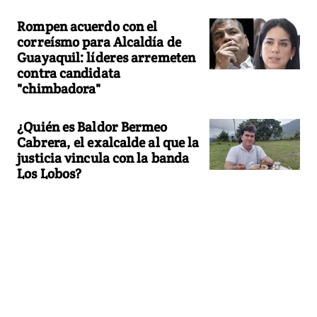
Rompen acuerdo con el
correísmo para Alcaldía de
Guayaquil: líderes arremeten
contra candidata
"chimbadora"
¿Quién es Baldor Bermeo
Cabrera, el exalcalde al que la
justicia vincula con la banda
Los Lobos?