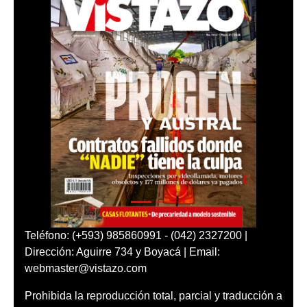
Teléfono: (+593) 985860991 - (042) 2327200 |
Dirección: Aguirre 734 y Boyacá | Email:
webmaster@vistazo.com
Prohibida la reproducción total, parcial y traducción a