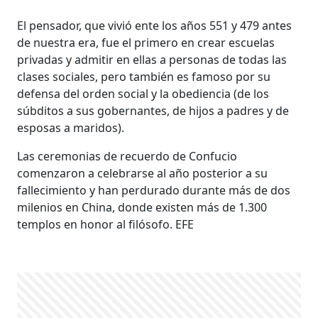
El pensador, que vivió ente los años 551 y 479 antes
de nuestra era, fue el primero en crear escuelas
privadas y admitir en ellas a personas de todas las
clases sociales, pero también es famoso por su
defensa del orden social y la obediencia (de los
súbditos a sus gobernantes, de hijos a padres y de
esposas a maridos).
Las ceremonias de recuerdo de Confucio
comenzaron a celebrarse al año posterior a su
fallecimiento y han perdurado durante más de dos
milenios en China, donde existen más de 1.300
templos en honor al filósofo. EFE