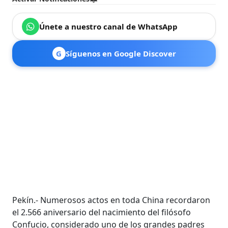
Únete a nuestro canal de WhatsApp
G
Síguenos en Google Discover
Pekín.- Numerosos actos en toda China recordaron
el 2.566 aniversario del nacimiento del filósofo
Confucio, considerado uno de los grandes padres