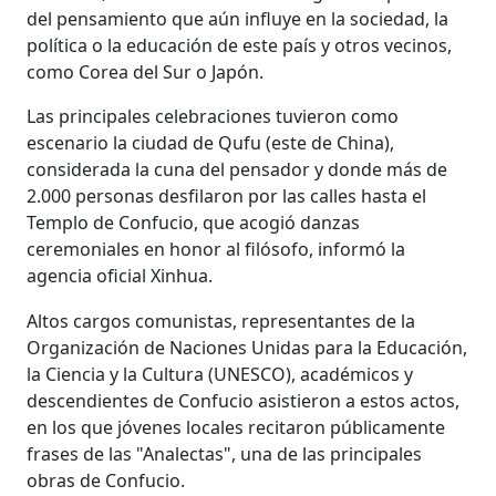
del pensamiento que aún influye en la sociedad, la
política o la educación de este país y otros vecinos,
como Corea del Sur o Japón.
Las principales celebraciones tuvieron como
escenario la ciudad de Qufu (este de China),
considerada la cuna del pensador y donde más de
2.000 personas desfilaron por las calles hasta el
Templo de Confucio, que acogió danzas
ceremoniales en honor al filósofo, informó la
agencia oficial Xinhua.
Altos cargos comunistas, representantes de la
Organización de Naciones Unidas para la Educación,
la Ciencia y la Cultura (UNESCO), académicos y
descendientes de Confucio asistieron a estos actos,
en los que jóvenes locales recitaron públicamente
frases de las "Analectas", una de las principales
obras de Confucio.