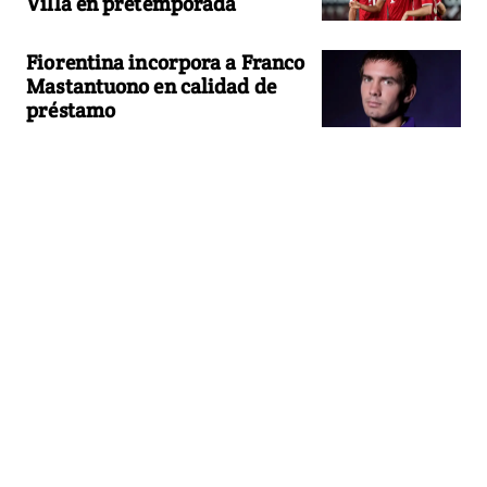
Villa en pretemporada
Fiorentina incorpora a Franco
Mastantuono en calidad de
préstamo