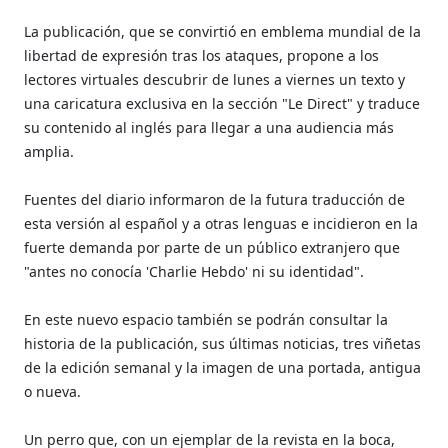
La publicación, que se convirtió en emblema mundial de la
libertad de expresión tras los ataques, propone a los
lectores virtuales descubrir de lunes a viernes un texto y
una caricatura exclusiva en la sección "Le Direct" y traduce
su contenido al inglés para llegar a una audiencia más
amplia.
Fuentes del diario informaron de la futura traducción de
esta versión al español y a otras lenguas e incidieron en la
fuerte demanda por parte de un público extranjero que
"antes no conocía 'Charlie Hebdo' ni su identidad".
En este nuevo espacio también se podrán consultar la
historia de la publicación, sus últimas noticias, tres viñetas
de la edición semanal y la imagen de una portada, antigua
o nueva.
Un perro que, con un ejemplar de la revista en la boca,