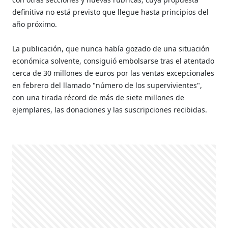
definitiva no está previsto que llegue hasta principios del
año próximo.
La publicación, que nunca había gozado de una situación
económica solvente, consiguió embolsarse tras el atentado
cerca de 30 millones de euros por las ventas excepcionales
en febrero del llamado "número de los supervivientes",
con una tirada récord de más de siete millones de
ejemplares, las donaciones y las suscripciones recibidas.