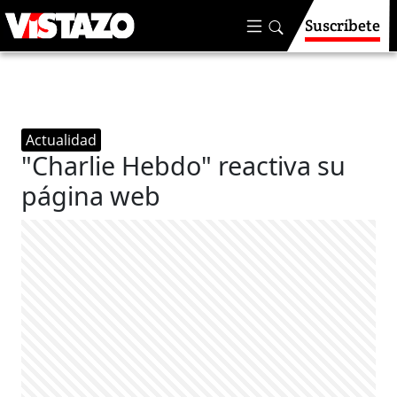
Suscríbete
Actualidad
"Charlie Hebdo" reactiva su
página web