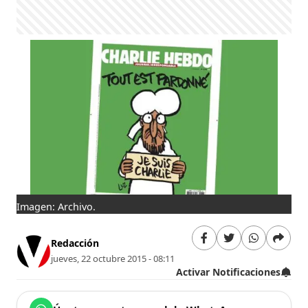
Imagen: Archivo.
Redacción
jueves, 22 octubre 2015 - 08:11
Activar Notificaciones