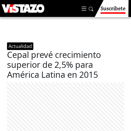
Suscríbete
Actualidad
Cepal prevé crecimiento
superior de 2,5% para
América Latina en 2015