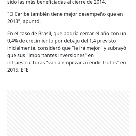
sido las más beneficiadas al cierre de 2014.
"El Caribe también tiene mejor desempeño que en
2013", apuntó.
En el caso de Brasil, que podría cerrar el año con un
0,4% de crecimiento por debajo del 1,4 previsto
inicialmente, consideró que "le irá mejor" y subrayó
que sus "importantes inversiones" en
infraestructuras "van a empezar a rendir frutos" en
2015. EFE