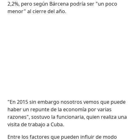
2,2%, pero según Bárcena podría ser "un poco
menor" al cierre del año.
"En 2015 sin embargo nosotros vemos que puede
haber un repunte de la economía por varias
razones", sostuvo la funcionaria, quien realiza una
visita de trabajo a Cuba.
Entre los factores que pueden influir de modo