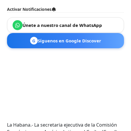
Activar Notificaciones
Únete a nuestro canal de WhatsApp
G
Síguenos en Google Discover
La Habana.- La secretaria ejecutiva de la Comisión