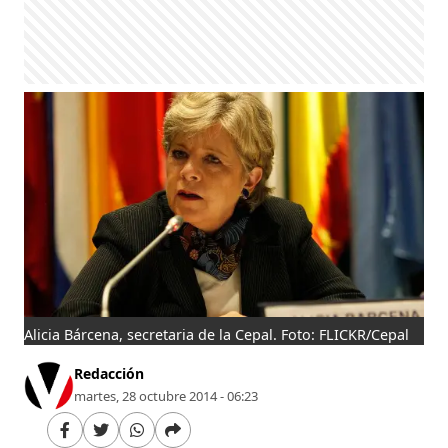
Alicia Bárcena, secretaria de la Cepal. Foto: FLICKR/Cepal
Redacción
martes, 28 octubre 2014 - 06:23