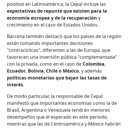
positivo en Latinoamérica, la Cepal incluye las
expectativas de repunte que existen para la
economía europea y de la recuperación
y
crecimiento en el caso de Estados Unidos.
Bárcena también destacó que los países de la región
están tomando importantes decisiones
"contracíclicas", diferentes a las de Europa, que
favorecen una inversión pública "complementada"
con la privada, como en el caso de
Colombia
,
Ecuador
,
Bolivia
,
Chile o México
, y además
políticas monetarias que bajan las tasas de
interés
.
De modo particular, la responsable de Cepal
manifestó que importantes economías como la de
Brasil, Argentina o Venezuela tendrán menores
desempeños que el esperado en este periodo,
mientras que las de Centroamérica y México habrán