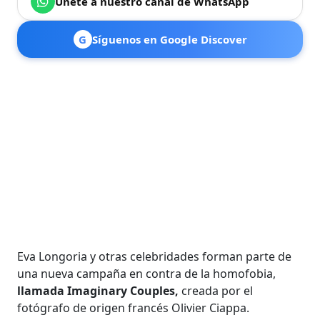
Únete a nuestro canal de WhatsApp
G
Síguenos en Google Discover
Eva Longoria y otras celebridades forman parte de
una nueva campaña en contra de la homofobia,
llamada Imaginary Couples,
creada por el
fotógrafo de origen francés Olivier Ciappa.