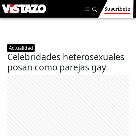
Suscríbete
Actualidad
Celebridades heterosexuales
posan como parejas gay