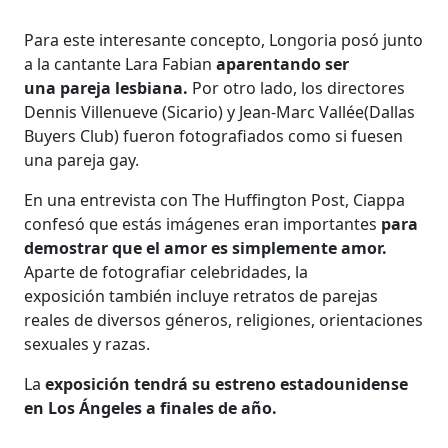
Para este interesante concepto, Longoria posó junto
a la cantante Lara Fabian
aparentando ser
una pareja lesbiana.
Por otro lado, los directores
Dennis Villenueve (Sicario) y Jean-Marc Vallée(Dallas
Buyers Club) fueron fotografiados como si fuesen
una pareja gay.
En una entrevista con The Huffington Post, Ciappa
confesó que estás imágenes eran importantes
para
demostrar que el amor es simplemente amor.
Aparte de fotografiar celebridades, la
exposición también incluye retratos de parejas
reales de diversos géneros, religiones, orientaciones
sexuales y razas.
La
exposición tendrá su estreno estadounidense
en Los Ángeles a finales de año.