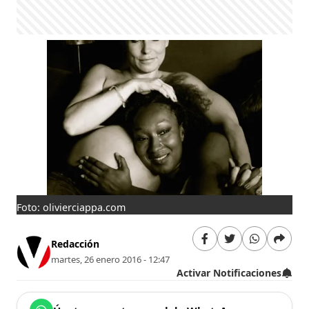
Foto: olivierciappa.com
Redacción
martes, 26 enero 2016 - 12:47
Activar Notificaciones