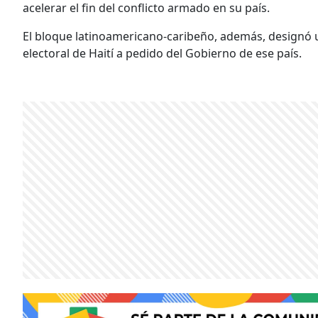
acelerar el fin del conflicto armado en su país.
El bloque latinoamericano-caribeño, además, designó u
electoral de Haití a pedido del Gobierno de ese país.