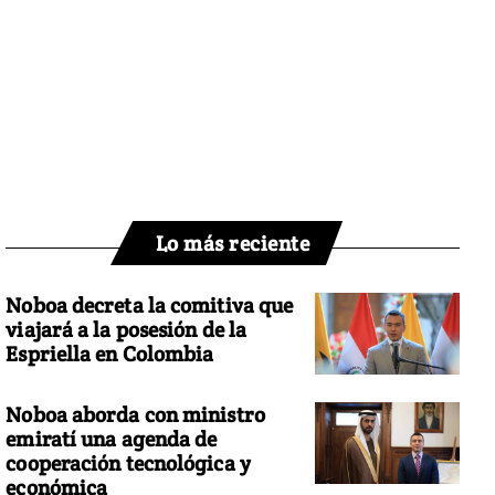
Lo más reciente
Noboa decreta la comitiva que
viajará a la posesión de la
Espriella en Colombia
Noboa aborda con ministro
emiratí una agenda de
cooperación tecnológica y
económica