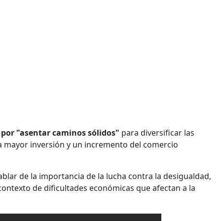
 por "asentar caminos sólidos"
para diversificar las
a mayor inversión y un incremento del comercio
ablar de la importancia de la lucha contra la desigualdad,
contexto de dificultades económicas que afectan a la