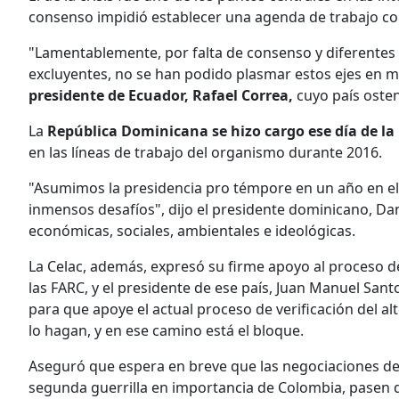
consenso impidió establecer una agenda de trabajo co
"Lamentablemente, por falta de consenso y diferentes 
excluyentes, no se han podido plasmar estos ejes en m
presidente de Ecuador, Rafael Correa,
cuyo país osten
La
República Dominicana se hizo cargo ese día de la
en las líneas de trabajo del organismo durante 2016.
"Asumimos la presidencia pro témpore en un año en el 
inmensos desafíos", dijo el presidente dominicano, Dani
económicas, sociales, ambientales e ideológicas.
La Celac, además, expresó su firme apoyo al proceso d
las FARC, y el presidente de ese país, Juan Manuel Sant
para que apoye el actual proceso de verificación del alt
lo hagan, y en ese camino está el bloque.
Aseguró que espera en breve que las negociaciones de
segunda guerrilla en importancia de Colombia, pasen de