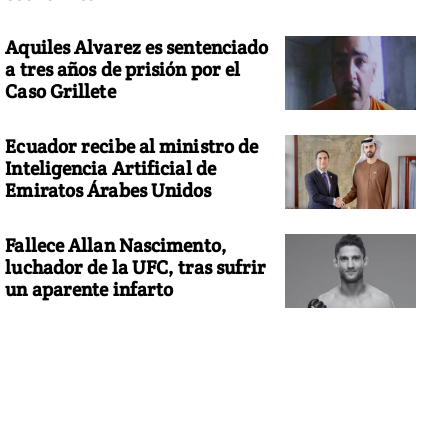
Aquiles Alvarez es sentenciado
a tres años de prisión por el
Caso Grillete
Ecuador recibe al ministro de
Inteligencia Artificial de
Emiratos Árabes Unidos
Fallece Allan Nascimento,
luchador de la UFC, tras sufrir
un aparente infarto