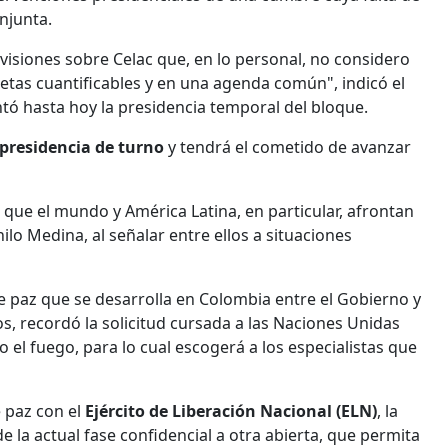
njunta.
visiones sobre Celac que, en lo personal, no considero
etas cuantificables y en una agenda común", indicó el
tó hasta hoy la presidencia temporal del bloque.
 presidencia de turno
y tendrá el cometido de avanzar
que el mundo y América Latina, en particular, afrontan
lo Medina, al señalar entre ellos a situaciones
e paz que se desarrolla en Colombia entre el Gobierno y
os, recordó la solicitud cursada a las Naciones Unidas
o el fuego, para lo cual escogerá a los especialistas que
 paz con el
Ejército de Liberación Nacional (ELN)
, la
 la actual fase confidencial a otra abierta, que permita