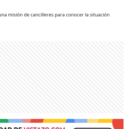
na misión de cancilleres para conocer la situación