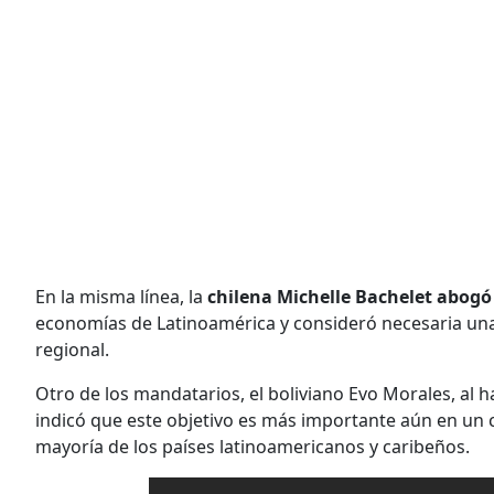
En la misma línea, la
chilena Michelle Bachelet abogó
economías de Latinoamérica y consideró necesaria un
regional.
Otro de los mandatarios, el boliviano Evo Morales, al h
indicó que este objetivo es más importante aún en un 
mayoría de los países latinoamericanos y caribeños.