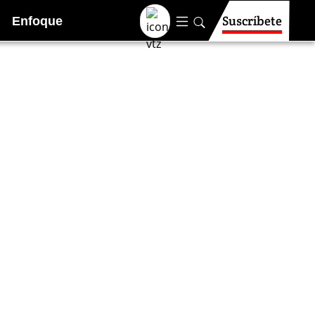
Suscríbete
Enfoque