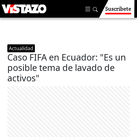
Suscríbete
Actualidad
Caso FIFA en Ecuador: "Es un
posible tema de lavado de
activos"