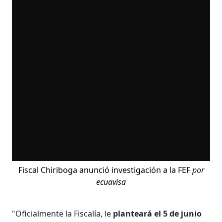
Fiscal Chiriboga anunció investigación a la FEF
por
ecuavisa
"Oficialmente la Fiscalía, le
planteará el 5 de junio