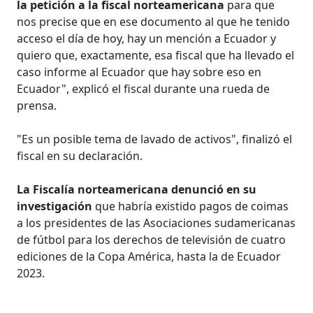
la petición a la fiscal norteamericana
para que
nos precise que en ese documento al que he tenido
acceso el día de hoy, hay un mención a Ecuador y
quiero que, exactamente, esa fiscal que ha llevado el
caso informe al Ecuador que hay sobre eso en
Ecuador", explicó el fiscal durante una rueda de
prensa.
"Es un posible tema de lavado de activos", finalizó el
fiscal en su declaración.
La Fiscalía norteamericana denunció en su
investigación
que habría existido pagos de coimas
a los presidentes de las Asociaciones sudamericanas
de fútbol para los derechos de televisión de cuatro
ediciones de la Copa América, hasta la de Ecuador
2023.