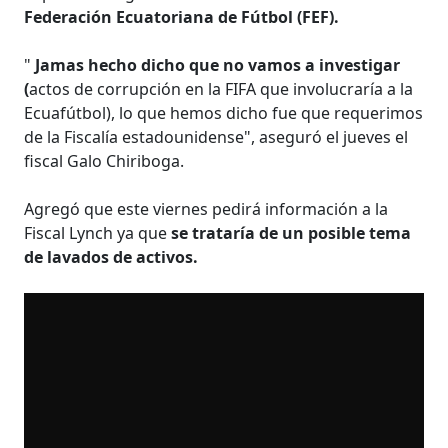
Federación Ecuatoriana de Fútbol (FEF).
"
Jamas hecho dicho que no vamos a investigar
(
actos de corrupción en la FIFA que involucraría a la
Ecuafútbol), lo que hemos dicho fue que requerimos
de la Fiscalía estadounidense", aseguró el jueves el
fiscal Galo Chiriboga.
Agregó que este viernes pedirá información a la
Fiscal Lynch ya que
se trataría de un posible tema
de lavados de activos.