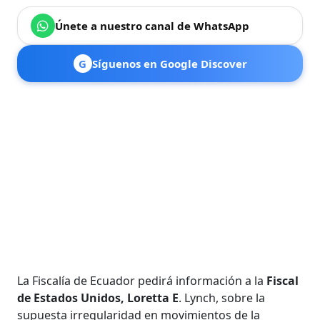
Únete a nuestro canal de WhatsApp
G
Síguenos en Google Discover
La Fiscalía de Ecuador pedirá información a la
Fiscal
de Estados Unidos, Loretta E
. Lynch, sobre la
supuesta irregularidad en movimientos de la