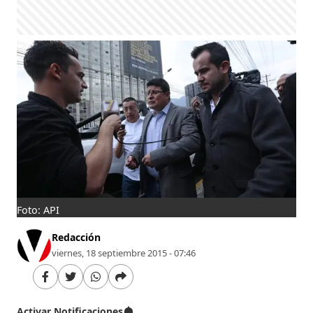
Foto: API
Redacción
viernes, 18 septiembre 2015 - 07:46
Activar Notificaciones