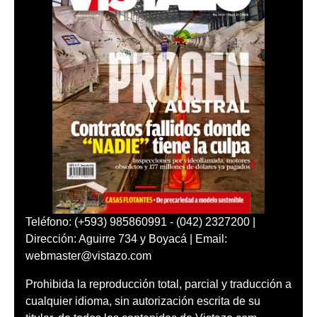
Teléfono: (+593) 985860991 - (042) 2327200 |
Dirección: Aguirre 734 y Boyacá | Email:
webmaster@vistazo.com
Prohibida la reproducción total, parcial y traducción a
cualquier idioma, sin autorización escrita de su