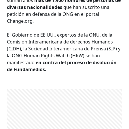
suman a los
más de 1.400 nombres de personas de
diversas nacionalidades
que han suscrito una
petición en defensa de la ONG en el portal
Change.org.
El Gobierno de EE.UU., expertos de la ONU, de la
Comisión Interamericana de derechos Humanos
(CIDH), la Sociedad Interamericana de Prensa (SIP) y
la ONG Human Rights Watch (HRW) se han
manifestado
en contra del proceso de disolución
de Fundamedios.