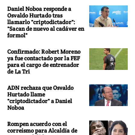
Daniel Noboa responde a
Osvaldo Hurtado tras
llamarlo "criptodictador":
"Sacan de nuevo al cadáver en
formol"
Confirmado: Robert Moreno
ya fue contactado por la FEF
para el cargo de entrenador
de La Tri
ADN rechaza que Osvaldo
Hurtado llame
"criptodictador" a Daniel
Noboa
Rompen acuerdo con el
correísmo para Alcaldía de