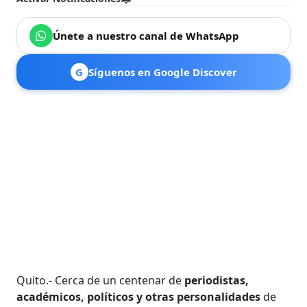
Únete a nuestro canal de WhatsApp
G
Síguenos en Google Discover
Quito.- Cerca de un centenar de
periodistas,
académicos, políticos y otras personalidades
de