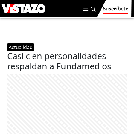
Suscríbete
Actualidad
Casi cien personalidades
respaldan a Fundamedios