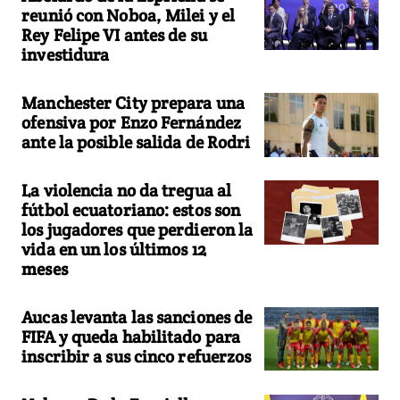
reunió con Noboa, Milei y el
Rey Felipe VI antes de su
investidura
Manchester City prepara una
ofensiva por Enzo Fernández
ante la posible salida de Rodri
La violencia no da tregua al
fútbol ecuatoriano: estos son
los jugadores que perdieron la
vida en un los últimos 12
meses
Aucas levanta las sanciones de
FIFA y queda habilitado para
inscribir a sus cinco refuerzos