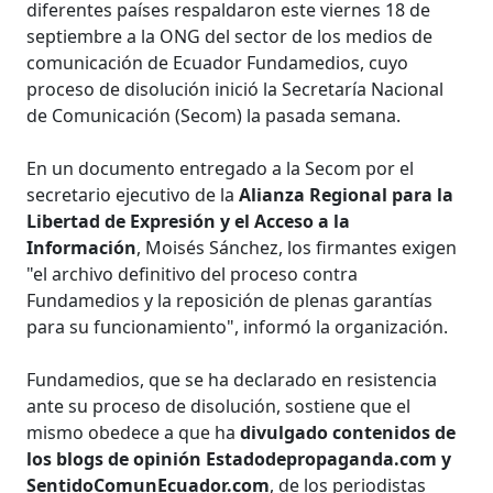
diferentes países respaldaron este viernes 18 de
septiembre a la ONG del sector de los medios de
comunicación de Ecuador Fundamedios, cuyo
proceso de disolución inició la Secretaría Nacional
de Comunicación (Secom) la pasada semana.
En un documento entregado a la Secom por el
secretario ejecutivo de la
Alianza Regional para la
Libertad de Expresión y el Acceso a la
Información
, Moisés Sánchez, los firmantes exigen
"el archivo definitivo del proceso contra
Fundamedios y la reposición de plenas garantías
para su funcionamiento", informó la organización.
Fundamedios, que se ha declarado en resistencia
ante su proceso de disolución, sostiene que el
mismo obedece a que ha
divulgado contenidos de
los blogs de opinión Estadodepropaganda.com y
SentidoComunEcuador.com
, de los periodistas