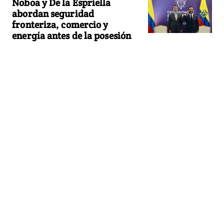
Noboa y De la Espriella
abordan seguridad
fronteriza, comercio y
energía antes de la posesión